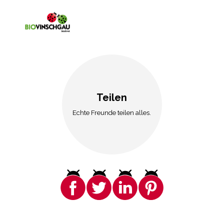
Teilen
Echte Freunde teilen alles.