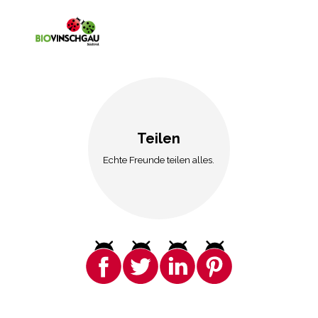
Teilen
Echte Freunde teilen alles.