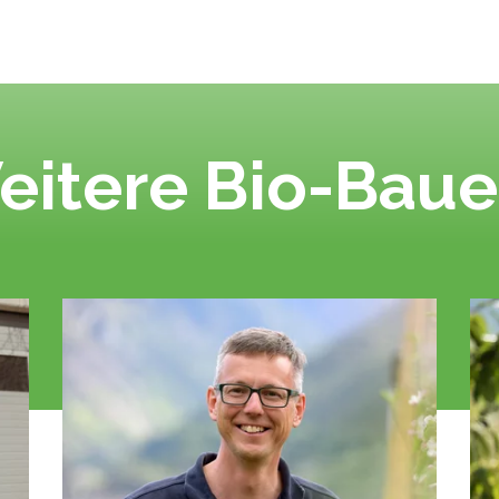
eitere Bio-Baue