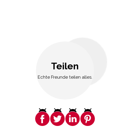
Teilen
Echte Freunde teilen alles.