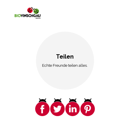
Teilen
Echte Freunde teilen alles.