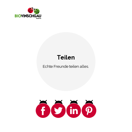
Teilen
Echte Freunde teilen alles.