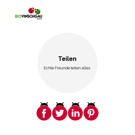
Teilen
Echte Freunde teilen alles.