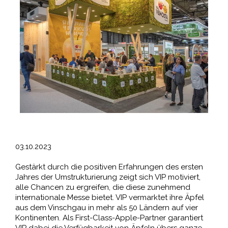
03.10.2023
Gestärkt durch die positiven Erfahrungen des ersten
Jahres der Umstrukturierung zeigt sich VIP motiviert,
alle Chancen zu ergreifen, die diese zunehmend
internationale Messe bietet. VIP vermarktet ihre Äpfel
aus dem Vinschgau in mehr als 50 Ländern auf vier
Kontinenten. Als First-Class-Apple-Partner garantiert
VIP dabei die Verfügbarkeit von Äpfeln übers ganze