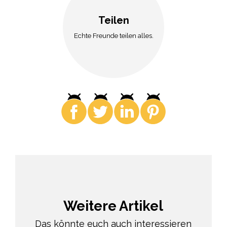
Teilen
Echte Freunde teilen alles.
Weitere Artikel
Das könnte euch auch interessieren