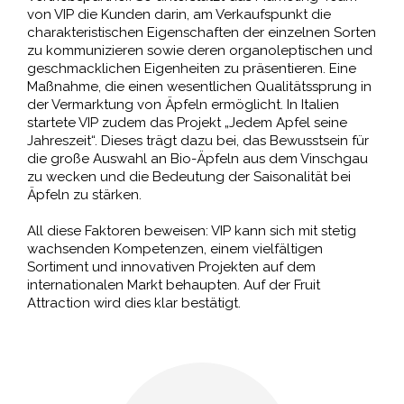
von VIP die Kunden darin, am Verkaufspunkt die
charakteristischen Eigenschaften der einzelnen Sorten
zu kommunizieren sowie deren organoleptischen und
geschmacklichen Eigenheiten zu präsentieren. Eine
Maßnahme, die einen wesentlichen Qualitätssprung in
der Vermarktung von Äpfeln ermöglicht. In Italien
startete VIP zudem das Projekt „Jedem Apfel seine
Jahreszeit“. Dieses trägt dazu bei, das Bewusstsein für
die große Auswahl an Bio-Äpfeln aus dem Vinschgau
zu wecken und die Bedeutung der Saisonalität bei
Äpfeln zu stärken.
All diese Faktoren beweisen: VIP kann sich mit stetig
wachsenden Kompetenzen, einem vielfältigen
Sortiment und innovativen Projekten auf dem
internationalen Markt behaupten. Auf der Fruit
Attraction wird dies klar bestätigt.