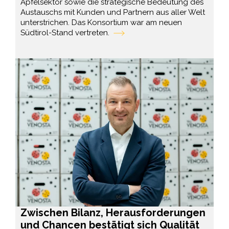
Apfelsektor sowie die strategische Bedeutung des
Austauschs mit Kunden und Partnern aus aller Welt
unterstrichen. Das Konsortium war am neuen
Südtirol-Stand vertreten.
Zwischen Bilanz, Herausforderungen
und Chancen bestätigt sich Qualität