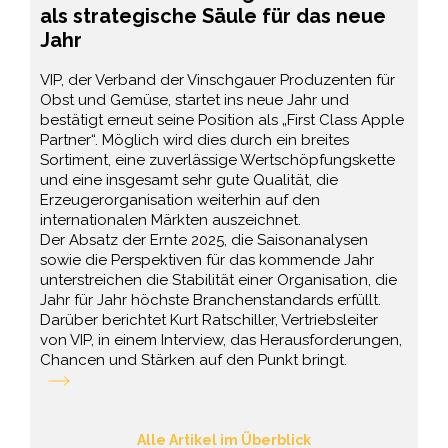
als strategische Säule für das neue
Jahr
VIP, der Verband der Vinschgauer Produzenten für
Obst und Gemüse, startet ins neue Jahr und
bestätigt erneut seine Position als „First Class Apple
Partner“. Möglich wird dies durch ein breites
Sortiment, eine zuverlässige Wertschöpfungskette
und eine insgesamt sehr gute Qualität, die
Erzeugerorganisation weiterhin auf den
internationalen Märkten auszeichnet.
Der Absatz der Ernte 2025, die Saisonanalysen
sowie die Perspektiven für das kommende Jahr
unterstreichen die Stabilität einer Organisation, die
Jahr für Jahr höchste Branchenstandards erfüllt.
Darüber berichtet Kurt Ratschiller, Vertriebsleiter
von VIP, in einem Interview, das Herausforderungen,
Chancen und Stärken auf den Punkt bringt.
Alle Artikel im Überblick