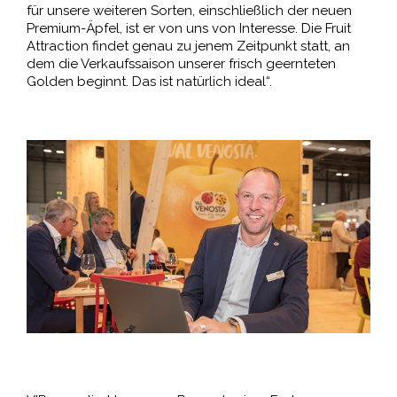
für unsere weiteren Sorten, einschließlich der neuen
Premium-Äpfel, ist er von uns von Interesse. Die Fruit
Attraction findet genau zu jenem Zeitpunkt statt, an
dem die Verkaufssaison unserer frisch geernteten
Golden beginnt. Das ist natürlich ideal“.