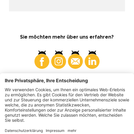
Sie möchten mehr über uns erfahren?
Konsumenten
Produzenten