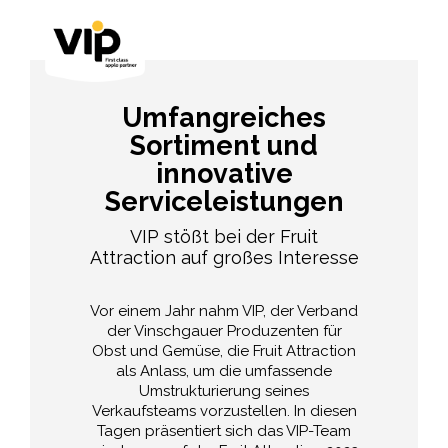
Umfangreiches
Sortiment und
innovative
Serviceleistungen
VIP stößt bei der Fruit
Attraction auf großes Interesse
Vor einem Jahr nahm VIP, der Verband
der Vinschgauer Produzenten für
Obst und Gemüse, die Fruit Attraction
als Anlass, um die umfassende
Umstrukturierung seines
Verkaufsteams vorzustellen. In diesen
Tagen präsentiert sich das VIP-Team