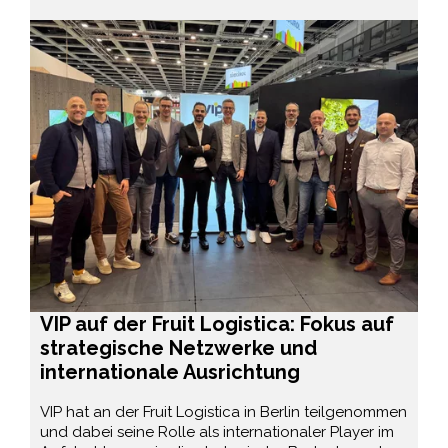
VIP auf der Fruit Logistica: Fokus auf
strategische Netzwerke und
internationale Ausrichtung
VIP hat an der Fruit Logistica in Berlin teilgenommen
und dabei seine Rolle als internationaler Player im