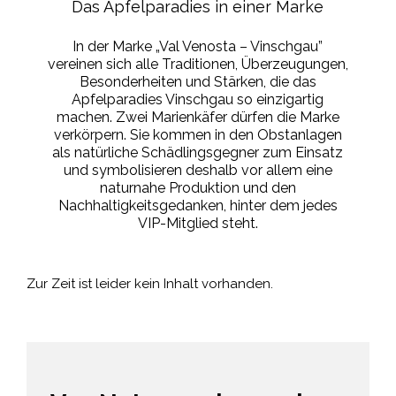
Das Apfelparadies in einer Marke
In der Marke „Val Venosta – Vinschgau”
vereinen sich alle Traditionen, Überzeugungen,
Besonderheiten und Stärken, die das
Apfelparadies Vinschgau so einzigartig
machen. Zwei Marienkäfer dürfen die Marke
verkörpern. Sie kommen in den Obstanlagen
als natürliche Schädlingsgegner zum Einsatz
und symbolisieren deshalb vor allem eine
naturnahe Produktion und den
Nachhaltigkeitsgedanken, hinter dem jedes
VIP-Mitglied steht.
Zur Zeit ist leider kein Inhalt vorhanden.