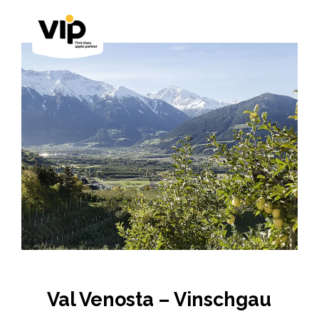
Val Venosta – Vinschgau