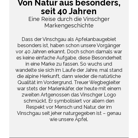
Von Natur aus besonders,
seit 40 Jahren
Eine Reise durch die Vinschger
Markengeschichte
Dass der Vinschgau als Apfelanbaugebiet
besonders ist, haben schon unsere Vorgänger
vor 40 Jahren erkannt. Doch schon damals war
es keine einfache Aufgabe, diese Besonderheit
in eine Marke zu fassen. So wuchs und
wandelte sie sich im Laufe der Jahre, mal stand
die alpine Herkunft, dann wieder die natürliche
Qualität im Vordergrund. Treuer Wegbegleiter
war stets der Marienkäfer, der heute mit einem
zweiten Artgenossen das Vinschger Logo
schmückt. Er symbolisiert vor allem den
Respekt vor Mensch und Natur, der im
Vinschgau seit jeher naturgegeben ist – genau
wie unsere Äpfel.