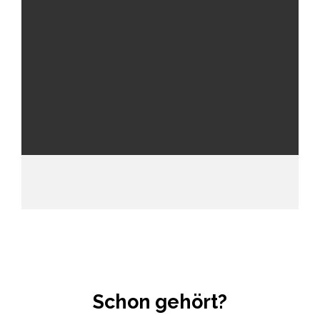
Schon gehört?