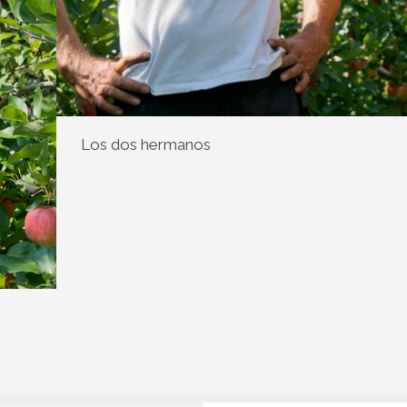
Los dos hermanos