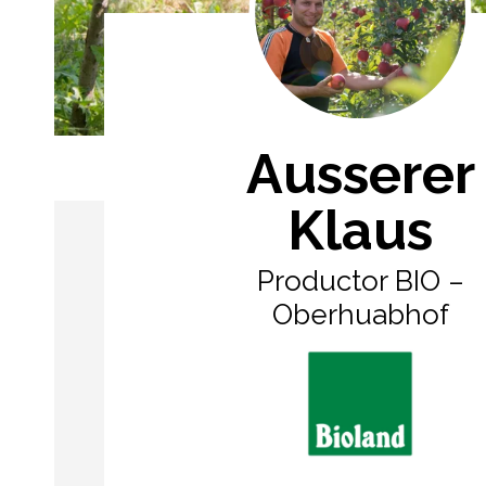
Ausserer
Klaus
Productor BIO –
Oberhuabhof