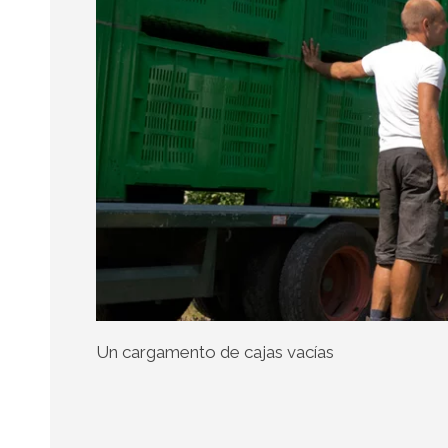
Un cargamento de cajas vacías