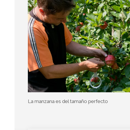
La manzana es del tamaño perfecto