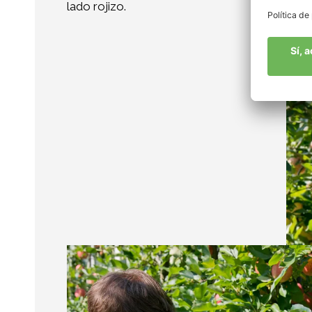
lado rojizo.