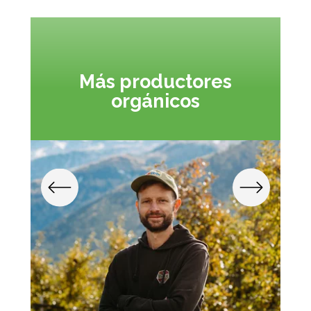
Más productores
orgánicos