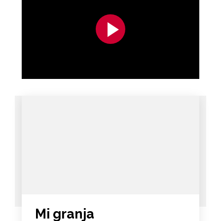
Mi granja