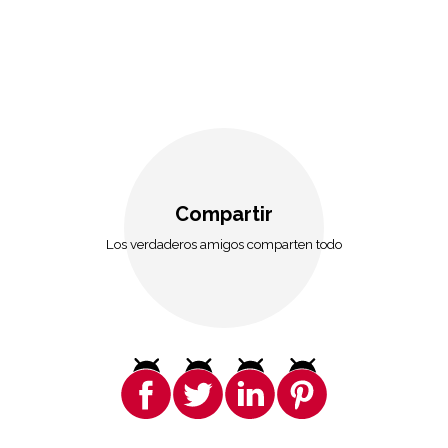
Compartir
Los verdaderos amigos comparten todo