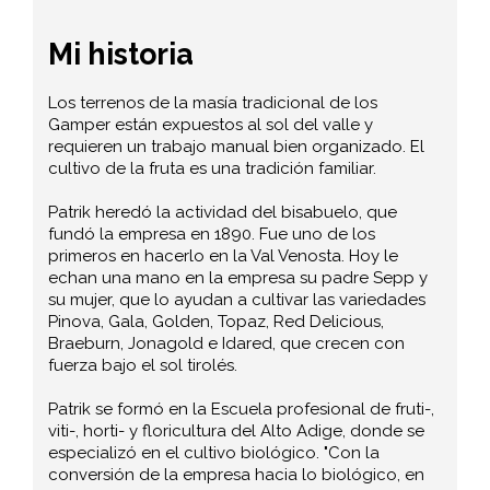
Mi historia
Los terrenos de la masía tradicional de los
Gamper están expuestos al sol del valle y
requieren un trabajo manual bien organizado. El
cultivo de la fruta es una tradición familiar.
Patrik heredó la actividad del bisabuelo, que
fundó la empresa en 1890. Fue uno de los
primeros en hacerlo en la Val Venosta. Hoy le
echan una mano en la empresa su padre Sepp y
su mujer, que lo ayudan a cultivar las variedades
Pinova, Gala, Golden, Topaz, Red Delicious,
Braeburn, Jonagold e Idared, que crecen con
fuerza bajo el sol tirolés.
Patrik se formó en la Escuela profesional de fruti-,
viti-, horti- y floricultura del Alto Adige, donde se
especializó en el cultivo biológico. "Con la
conversión de la empresa hacia lo biológico, en