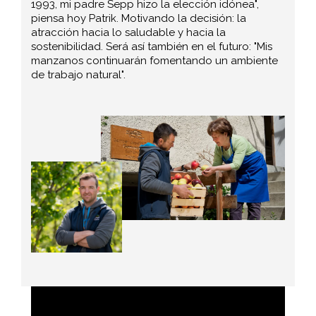
1993, mi padre Sepp hizo la elección idónea",
piensa hoy Patrik. Motivando la decisión: la
atracción hacia lo saludable y hacia la
sostenibilidad. Será así también en el futuro: "Mis
manzanos continuarán fomentando un ambiente
de trabajo natural".