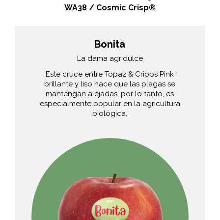
WA38 / Cosmic Crisp®
Bonita
La dama agridulce
Este cruce entre Topaz & Cripps Pink
brillante y liso hace que las plagas se
mantengan alejadas, por lo tanto, es
especialmente popular en la agricultura
biológica.