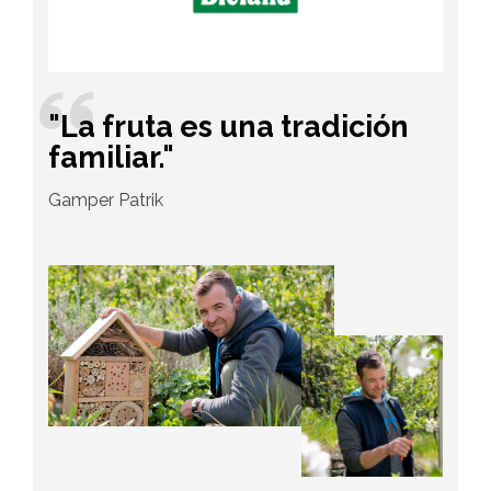
"La fruta es una tradición
familiar."
Gamper Patrik