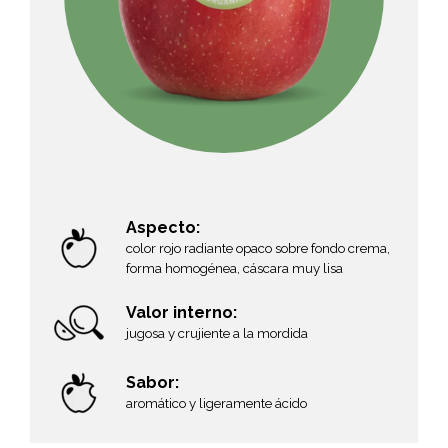
Aspecto:
color rojo radiante opaco sobre fondo crema,
forma homogénea, cáscara muy lisa
Valor interno:
jugosa y crujiente a la mordida
Sabor:
aromático y ligeramente ácido
,