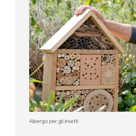
Albergo per gli insetti