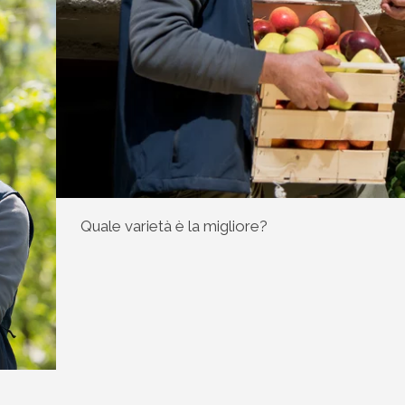
Quale varietà è la migliore?