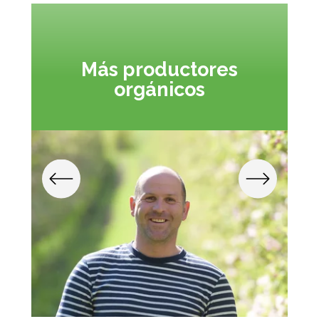
Más productores
orgánicos