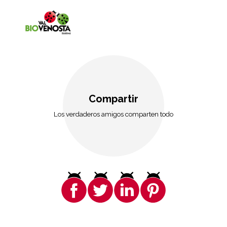
Compartir
Los verdaderos amigos comparten todo