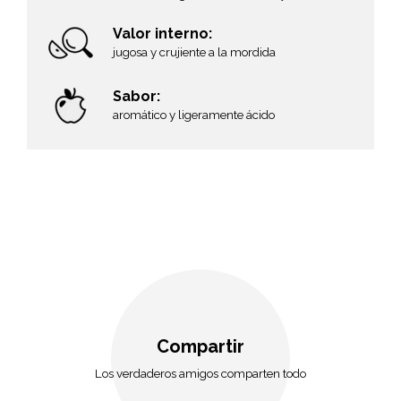
Valor interno:
jugosa y crujiente a la mordida
Sabor:
aromático y ligeramente ácido
Compartir
Los verdaderos amigos comparten todo