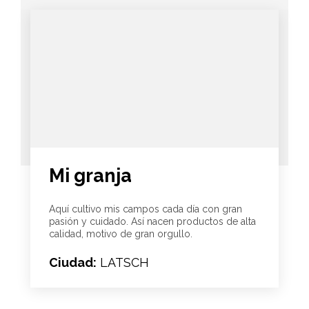
Mi granja
Aquí cultivo mis campos cada día con gran
pasión y cuidado. Así nacen productos de alta
calidad, motivo de gran orgullo.
Ciudad:
LATSCH