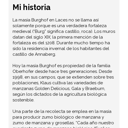
Mi historia
La masía Burghof en Laces no se llama así
solamente porque es una verdadera fortaleza
medieval (“Burg” significa castillo, roca). Los muros
datan del siglo XIX; la primera mención de la
fortaleza es del 1208. Durante mucho tiempo ha
sido la residencia invernal de los habitantes del
castillo de Annaberg.
Hoy la masía Burghof es propiedad de la familia
Oberhofer desde hace tres generaciones. Desde
1998, en sus campos, que se extienden sobre tres
poblaciones, Klaus cultiva las variedades de
manzanas Golden Delicious, Gala y Braeburn,
según los dictados de la agricultura biológica
sostenible.
Una parte de la recolecta se emplea en la masía
para producir zumo biológico de manzana y
zumo de manzana y grosellas. “Cada año nuestro