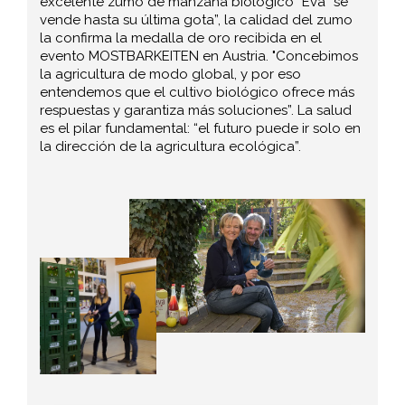
excelente zumo de manzana biológico “Eva” se
vende hasta su última gota”, la calidad del zumo
la confirma la medalla de oro recibida en el
evento MOSTBARKEITEN en Austria. "Concebimos
la agricultura de modo global, y por eso
entendemos que el cultivo biológico ofrece más
respuestas y garantiza más soluciones”. La salud
es el pilar fundamental: “el futuro puede ir solo en
la dirección de la agricultura ecológica”.