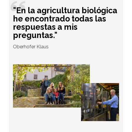
"En la agricultura biológica
he encontrado todas las
respuestas a mis
preguntas."
Oberhofer Klaus