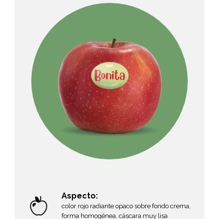
Aspecto:
color rojo radiante opaco sobre fondo crema,
forma homogénea, cáscara muy lisa