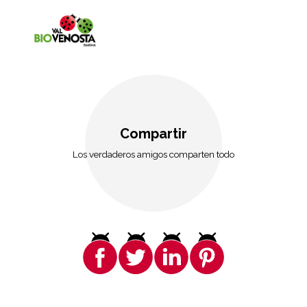
Compartir
Los verdaderos amigos comparten todo