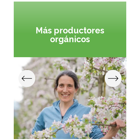
Más productores
orgánicos