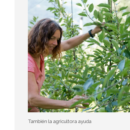
También la agricultora ayuda