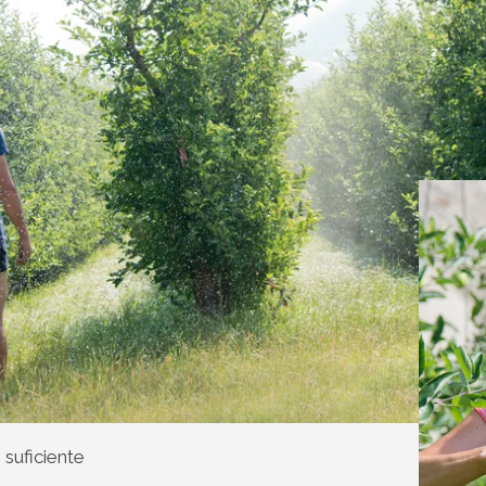
suficiente