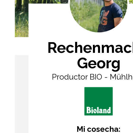
Rechenmac
Georg
Productor BIO - Mühl
Mi cosecha: