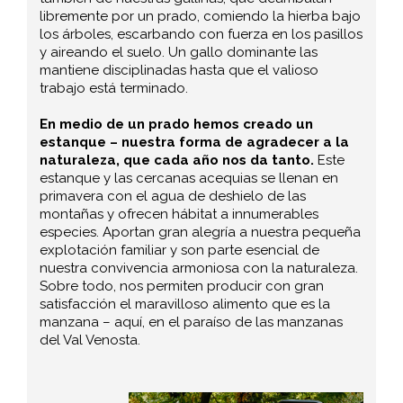
libremente por un prado, comiendo la hierba bajo
los árboles, escarbando con fuerza en los pasillos
y aireando el suelo. Un gallo dominante las
mantiene disciplinadas hasta que el valioso
trabajo está terminado.
En medio de un prado hemos creado un
estanque – nuestra forma de agradecer a la
naturaleza, que cada año nos da tanto.
Este
estanque y las cercanas acequias se llenan en
primavera con el agua de deshielo de las
montañas y ofrecen hábitat a innumerables
especies. Aportan gran alegría a nuestra pequeña
explotación familiar y son parte esencial de
nuestra convivencia armoniosa con la naturaleza.
Sobre todo, nos permiten producir con gran
satisfacción el maravilloso alimento que es la
manzana – aquí, en el paraíso de las manzanas
del Val Venosta.