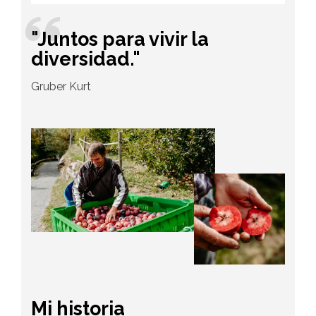
"Juntos para vivir la
diversidad."
Gruber Kurt
Mi historia