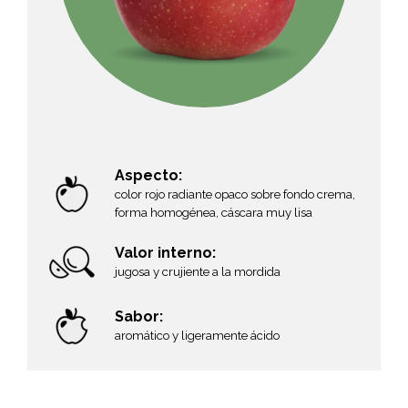
Aspecto:
color rojo radiante opaco sobre fondo crema,
forma homogénea, cáscara muy lisa
Valor interno:
jugosa y crujiente a la mordida
Sabor:
aromático y ligeramente ácido