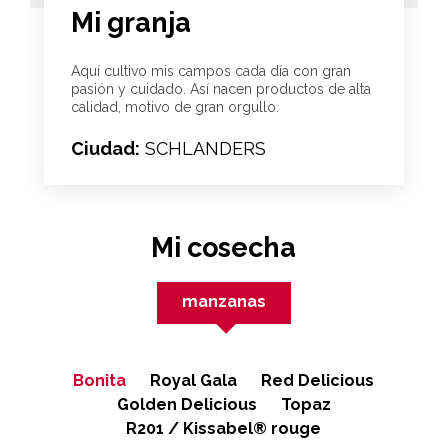
Mi granja
Aquí cultivo mis campos cada día con gran
pasión y cuidado. Así nacen productos de alta
calidad, motivo de gran orgullo.
Ciudad:
SCHLANDERS
Mi cosecha
manzanas
Bonita
Royal Gala
Red Delicious
Golden Delicious
Topaz
R201 / Kissabel® rouge