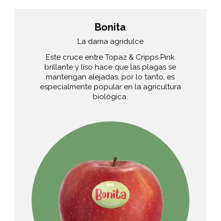
Bonita
La dama agridulce
Este cruce entre Topaz & Cripps Pink
brillante y liso hace que las plagas se
mantengan alejadas, por lo tanto, es
especialmente popular en la agricultura
biológica.