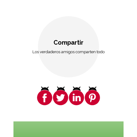
Compartir
Los verdaderos amigos comparten todo