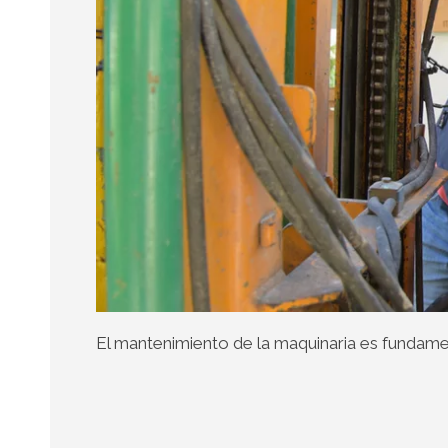
El mantenimiento de la maquinaria es fundame