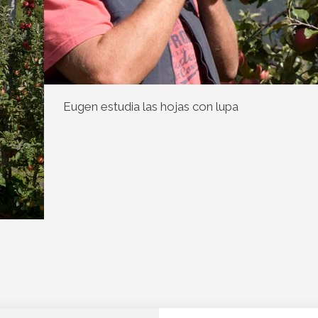
Eugen estudia las hojas con lupa