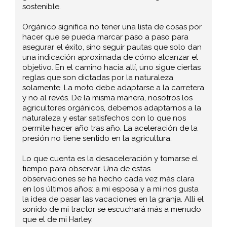
sostenible.
Orgánico significa no tener una lista de cosas por
hacer que se pueda marcar paso a paso para
asegurar el éxito, sino seguir pautas que solo dan
una indicación aproximada de cómo alcanzar el
objetivo. En el camino hacia allí, uno sigue ciertas
reglas que son dictadas por la naturaleza
solamente. La moto debe adaptarse a la carretera
y no al revés. De la misma manera, nosotros los
agricultores orgánicos, debemos adaptarnos a la
naturaleza y estar satisfechos con lo que nos
permite hacer año tras año. La aceleración de la
presión no tiene sentido en la agricultura.
Lo que cuenta es la desaceleración y tomarse el
tiempo para observar. Una de estas
observaciones se ha hecho cada vez más clara
en los últimos años: a mi esposa y a mí nos gusta
la idea de pasar las vacaciones en la granja. Allí el
sonido de mi tractor se escuchará más a menudo
que el de mi Harley.