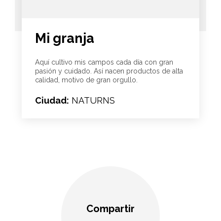
Mi granja
Aquí cultivo mis campos cada día con gran
pasión y cuidado. Así nacen productos de alta
calidad, motivo de gran orgullo.
Ciudad:
NATURNS
Compartir