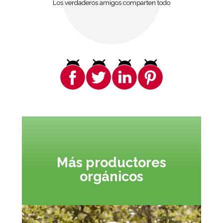
Los verdaderos amigos comparten todo
Más productores
orgánicos