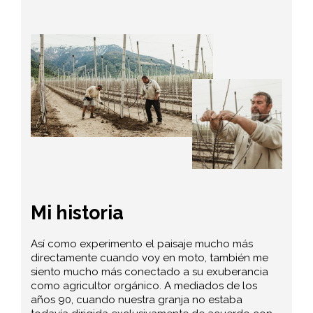
Mi historia
Así como experimento el paisaje mucho más
directamente cuando voy en moto, también me
siento mucho más conectado a su exuberancia
como agricultor orgánico. A mediados de los
años 90, cuando nuestra granja no estaba