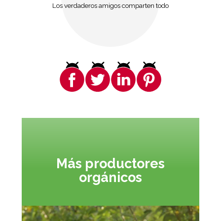
Los verdaderos amigos comparten todo
Más productores
orgánicos