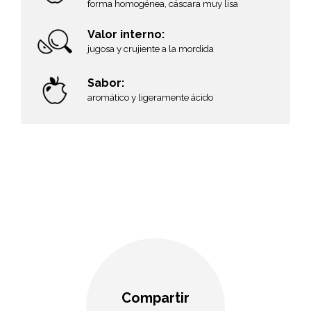
forma homogénea, cáscara muy lisa
Valor interno:
jugosa y crujiente a la mordida
Sabor:
aromático y ligeramente ácido
,
Compartir