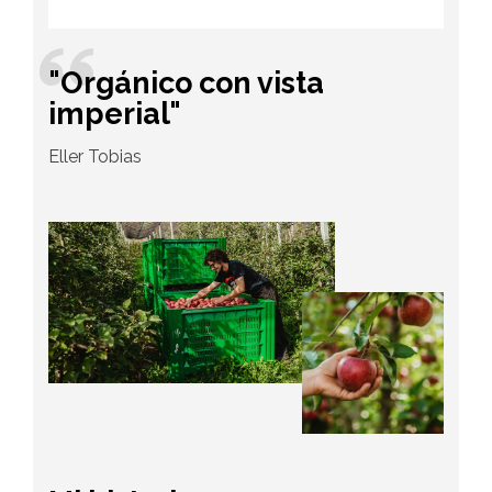
"Orgánico con vista
imperial"
Eller Tobias