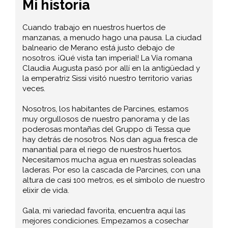
Mi historia
Cuando trabajo en nuestros huertos de
manzanas, a menudo hago una pausa. La ciudad
balneario de Merano está justo debajo de
nosotros. ¡Qué vista tan imperial! La Vía romana
Claudia Augusta pasó por allí en la antigüedad y
la emperatriz Sissi visitó nuestro territorio varias
veces.
Nosotros, los habitantes de Parcines, estamos
muy orgullosos de nuestro panorama y de las
poderosas montañas del Gruppo di Tessa que
hay detrás de nosotros. Nos dan agua fresca de
manantial para el riego de nuestros huertos.
Necesitamos mucha agua en nuestras soleadas
laderas. Por eso la cascada de Parcines, con una
altura de casi 100 metros, es el símbolo de nuestro
elixir de vida.
Gala, mi variedad favorita, encuentra aquí las
mejores condiciones. Empezamos a cosechar