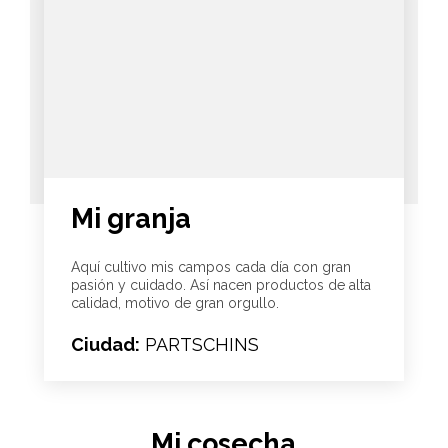
Mi granja
Aquí cultivo mis campos cada día con gran
pasión y cuidado. Así nacen productos de alta
calidad, motivo de gran orgullo.
Ciudad:
PARTSCHINS
Mi cosecha