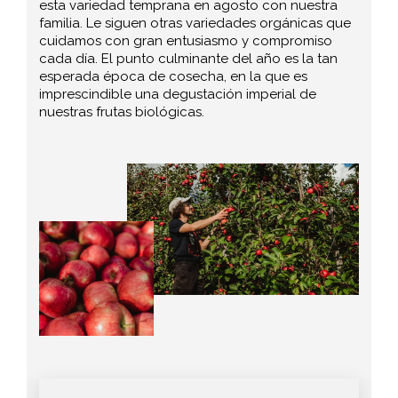
esta variedad temprana en agosto con nuestra
familia. Le siguen otras variedades orgánicas que
cuidamos con gran entusiasmo y compromiso
cada día. El punto culminante del año es la tan
esperada época de cosecha, en la que es
imprescindible una degustación imperial de
nuestras frutas biológicas.