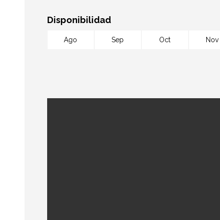
Disponibilidad
Ago
Sep
Oct
Nov