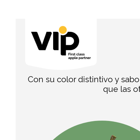
Con su color distintivo y sab
que las o