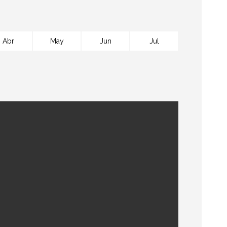
Abr
May
Jun
Jul