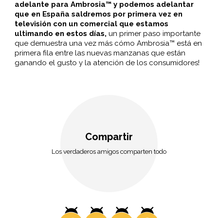
adelante para Ambrosia™ y podemos adelantar
que en España saldremos por primera vez en
televisión con un comercial que estamos
ultimando en estos días,
un primer paso importante
que demuestra una vez más cómo Ambrosia™ está en
primera fila entre las nuevas manzanas que están
ganando el gusto y la atención de los consumidores!
Compartir
Los verdaderos amigos comparten todo