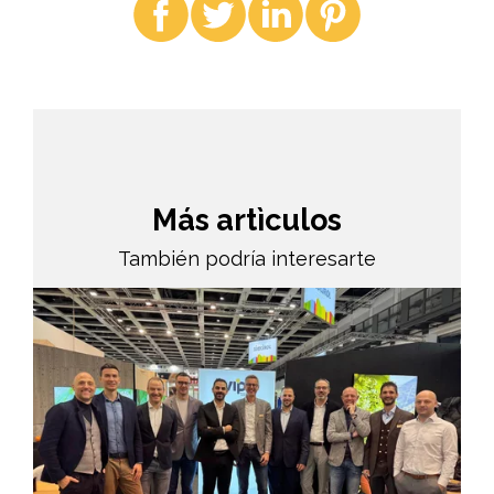
Más artìculos
También podría interesarte