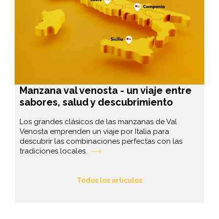
Manzana val venosta - un viaje entre
sabores, salud y descubrimiento
Los grandes clásicos de las manzanas de Val
Venosta emprenden un viaje por Italia para
descubrir las combinaciones perfectas con las
tradiciones locales.
Todos los artículos