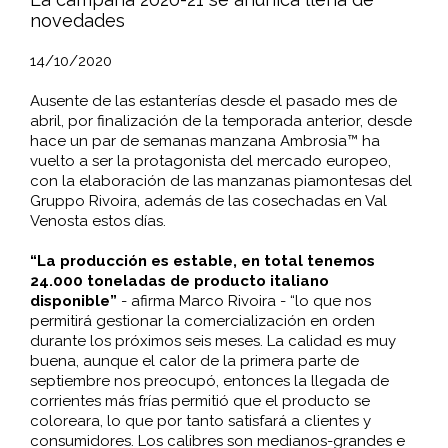
novedades
14/10/2020
Ausente de las estanterías desde el pasado mes de
abril, por finalización de la temporada anterior, desde
hace un par de semanas manzana Ambrosia™ ha
vuelto a ser la protagonista del mercado europeo,
con la elaboración de las manzanas piamontesas del
Gruppo Rivoira, además de las cosechadas en Val
Venosta estos días.
“La producción es estable, en total tenemos
24.000 toneladas de producto italiano
disponible”
- afirma Marco Rivoira - “lo que nos
permitirá gestionar la comercialización en orden
durante los próximos seis meses. La calidad es muy
buena, aunque el calor de la primera parte de
septiembre nos preocupó, entonces la llegada de
corrientes más frías permitió que el producto se
coloreara, lo que por tanto satisfará a clientes y
consumidores. Los calibres son medianos-grandes e