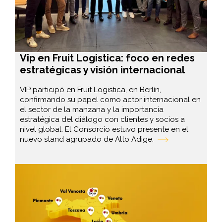
Vip en Fruit Logistica: foco en redes
estratégicas y visión internacional
VIP participó en Fruit Logistica, en Berlín,
confirmando su papel como actor internacional en
el sector de la manzana y la importancia
estratégica del diálogo con clientes y socios a
nivel global. El Consorcio estuvo presente en el
nuevo stand agrupado de Alto Adige.