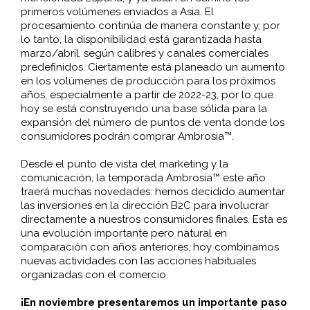
primeros volúmenes enviados a Asia. El
procesamiento continúa de manera constante y, por
lo tanto, la disponibilidad está garantizada hasta
marzo/abril, según calibres y canales comerciales
predefinidos. Ciertamente está planeado un aumento
en los volúmenes de producción para los próximos
años, especialmente a partir de 2022-23, por lo que
hoy se está construyendo una base sólida para la
expansión del número de puntos de venta donde los
consumidores podrán comprar Ambrosia™.
Desde el punto de vista del marketing y la
comunicación, la temporada Ambrosia™ este año
traerá muchas novedades: hemos decidido aumentar
las inversiones en la dirección B2C para involucrar
directamente a nuestros consumidores finales. Esta es
una evolución importante pero natural en
comparación con años anteriores, hoy combinamos
nuevas actividades con las acciones habituales
organizadas con el comercio.
¡En noviembre presentaremos un importante paso