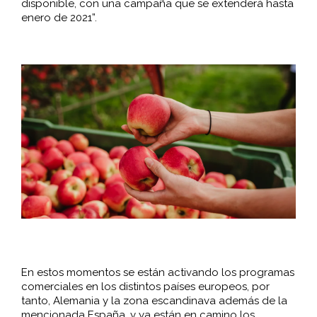
disponible, con una campaña que se extenderá hasta
enero de 2021”.
En estos momentos se están activando los programas
comerciales en los distintos países europeos, por
tanto, Alemania y la zona escandinava además de la
mencionada España, y ya están en camino los