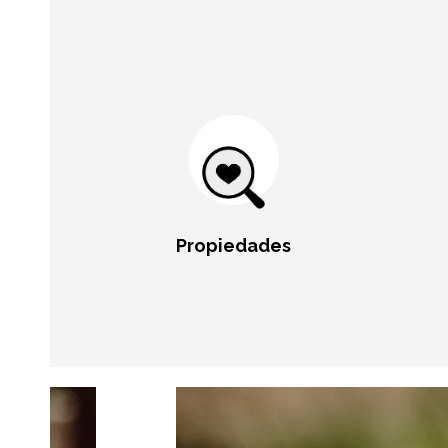
Propiedades