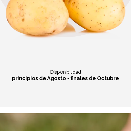
Disponibilidad
principios de Agosto - finales de Octubre