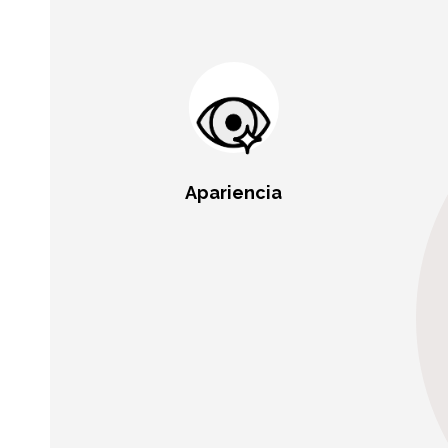
Apariencia