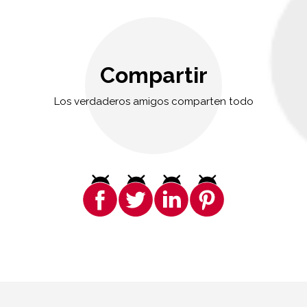
Compartir
Los verdaderos amigos comparten todo