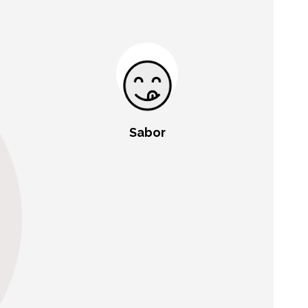
Sabor