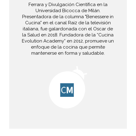
Ferrara y Divulgación Científica en la
Universidad Bicocca de Milán.
Presentadora de la columna "Benessere in
Cucina" en el canal Rai2 de la televisión
italiana, fue galardonada con el Oscar de
la Salud en 2018. Fundadora de la “Cucina
Evolution Academy” en 2012, promueve un
enfoque de la cocina que permite
mantenerse en forma y saludable.