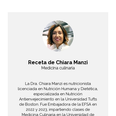
Receta de Chiara Manzi
Medicina culinaria
La Dra. Chiara Manzi es nutricionista
licenciada en Nutrición Humana y Dietética,
especializada en Nutrición
Antienvejecimiento en la Universidad Tufts
de Boston. Fue Embajadora de la EFSA en
2022 y 2023, impartiendo clases de
Medicina Culinaria en la Universidad de