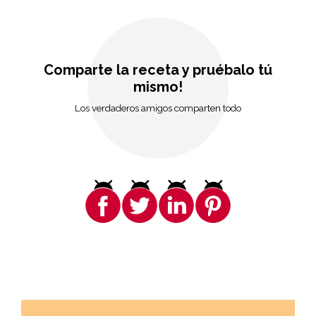
Comparte la receta y pruébalo tú
mismo!
Los verdaderos amigos comparten todo