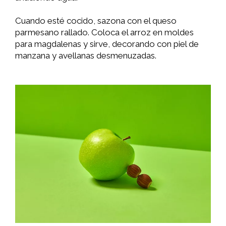
Cuando esté cocido, sazona con el queso
parmesano rallado. Coloca el arroz en moldes
para magdalenas y sirve, decorando con piel de
manzana y avellanas desmenuzadas.