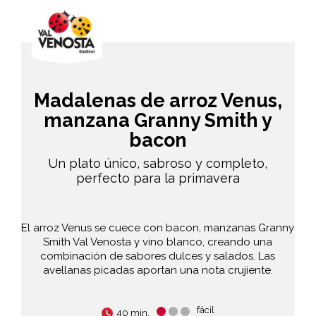
Madalenas de arroz Venus,
manzana Granny Smith y
bacon
Un plato único, sabroso y completo,
perfecto para la primavera
El arroz Venus se cuece con bacon, manzanas Granny
Smith Val Venosta y vino blanco, creando una
combinación de sabores dulces y salados. Las
avellanas picadas aportan una nota crujiente.
fácil
40 min.