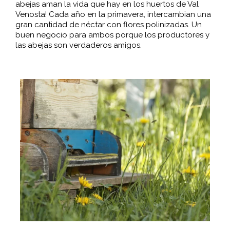
abejas aman la vida que hay en los huertos de Val
Venosta! Cada año en la primavera, intercambian una
gran cantidad de néctar con flores polinizadas. Un
buen negocio para ambos porque los productores y
las abejas son verdaderos amigos.