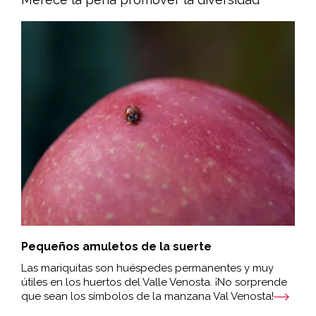
Pequeños amuletos de la suerte
Las mariquitas son huéspedes permanentes y muy
útiles en los huertos del Valle Venosta. ¡No sorprende
que sean los símbolos de la manzana Val Venosta!