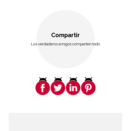
Compartir
Los verdaderos amigos comparten todo