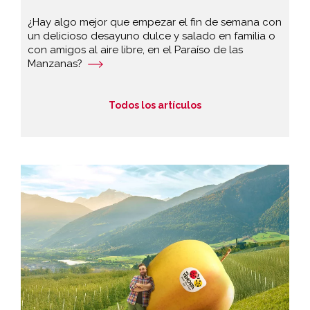
¿Hay algo mejor que empezar el fin de semana con
un delicioso desayuno dulce y salado en familia o
con amigos al aire libre, en el Paraíso de las
Manzanas?
Todos los artículos