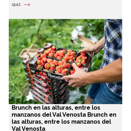
quiz.
Brunch en las alturas, entre los
manzanos del Val Venosta Brunch en
las alturas, entre los manzanos del
Val Venosta