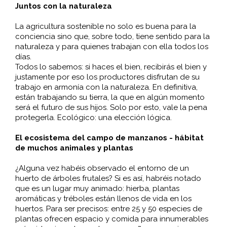
Juntos con la naturaleza
La agricultura sostenible no solo es buena para la
conciencia sino que, sobre todo, tiene sentido para la
naturaleza y para quienes trabajan con ella todos los
días.
Todos lo sabemos: si haces el bien, recibirás el bien y
justamente por eso los productores disfrutan de su
trabajo en armonía con la naturaleza. En definitiva,
están trabajando su tierra, la que en algún momento
será el futuro de sus hijos. Solo por esto, vale la pena
protegerla. Ecológico: una elección lógica.
El ecosistema del campo de manzanos - hábitat
de muchos animales y plantas
¿Alguna vez habéis observado el entorno de un
huerto de árboles frutales? Si es así, habréis notado
que es un lugar muy animado: hierba, plantas
aromáticas y tréboles están llenos de vida en los
huertos. Para ser precisos: entre 25 y 50 especies de
plantas ofrecen espacio y comida para innumerables