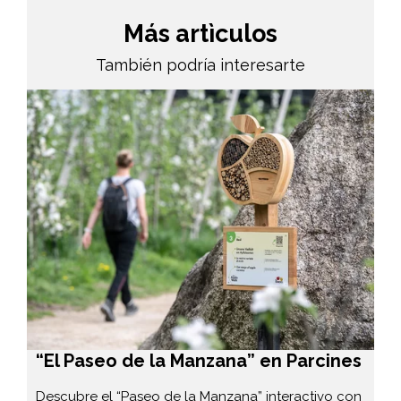
Más artìculos
También podría interesarte
“El Paseo de la Manzana” en Parcines
Descubre el “Paseo de la Manzana” interactivo con