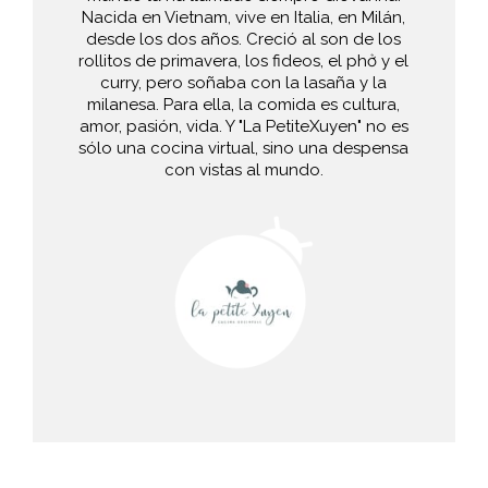
Nacida en Vietnam, vive en Italia, en Milán,
desde los dos años. Creció al son de los
rollitos de primavera, los fideos, el phở y el
curry, pero soñaba con la lasaña y la
milanesa. Para ella, la comida es cultura,
amor, pasión, vida. Y "La PetiteXuyen" no es
sólo una cocina virtual, sino una despensa
con vistas al mundo.