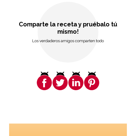
Comparte la receta y pruébalo tú
mismo!
Los verdaderos amigos comparten todo