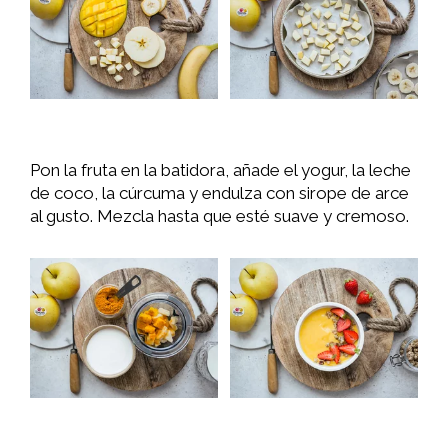
Pon la fruta en la batidora, añade el yogur, la leche
de coco, la cúrcuma y endulza con sirope de arce
al gusto. Mezcla hasta que esté suave y cremoso.