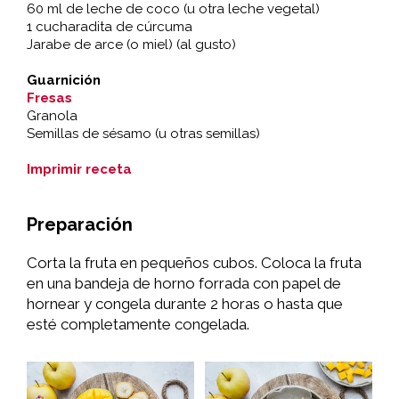
60 ml de leche de coco (u otra leche vegetal)
1 cucharadita de cúrcuma
Jarabe de arce (o miel) (al gusto)
Guarnición
Fresas
Granola
Semillas de sésamo (u otras semillas)
Imprimir receta
Preparación
Corta la fruta en pequeños cubos. Coloca la fruta
en una bandeja de horno forrada con papel de
hornear y congela durante 2 horas o hasta que
esté completamente congelada.