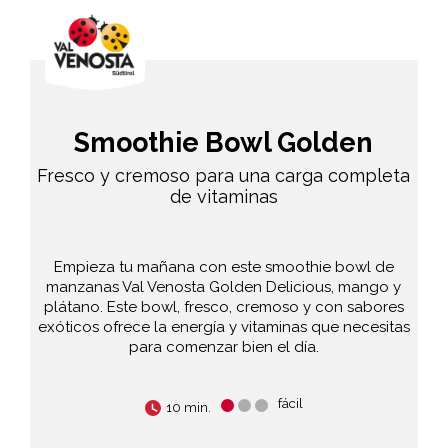
Smoothie Bowl Golden
Fresco y cremoso para una carga completa
de vitaminas
Empieza tu mañana con este smoothie bowl de
manzanas Val Venosta Golden Delicious, mango y
plátano. Este bowl, fresco, cremoso y con sabores
exóticos ofrece la energía y vitaminas que necesitas
para comenzar bien el día.
fácil
10 min.