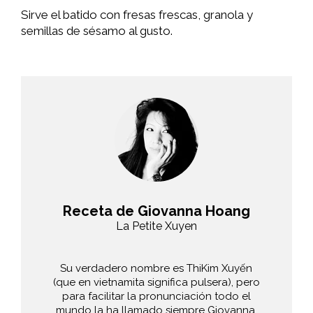
Sirve el batido con fresas frescas, granola y
semillas de sésamo al gusto.
Receta de Giovanna Hoang
La Petite Xuyen
Su verdadero nombre es ThiKim Xuyến
(que en vietnamita significa pulsera), pero
para facilitar la pronunciación todo el
mundo la ha llamado siempre Giovanna.