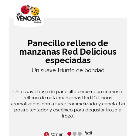
Panecillo relleno de
manzanas Red Delicious
especiadas
Un suave triunfo de bondad
Una suave base de panecillo encierra un cremoso
relleno de nata, manzanas Red Delicious
aromatizadas con azúcar caramelizado y canela. Un
postre tentador y escénico para degustar trozo a
trozo.
fácil
50 min.