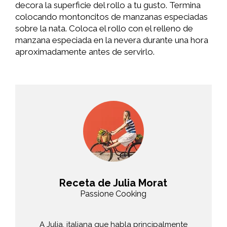
decora la superficie del rollo a tu gusto. Termina
colocando montoncitos de manzanas especiadas
sobre la nata. Coloca el rollo con el relleno de
manzana especiada en la nevera durante una hora
aproximadamente antes de servirlo.
Receta de Julia Morat
Passione Cooking
A Julia, italiana que habla principalmente