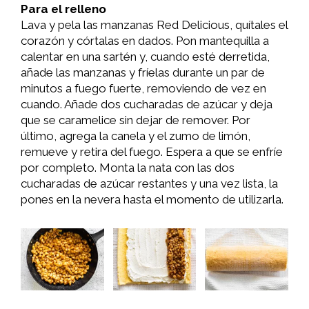
Para el relleno
Lava y pela las manzanas Red Delicious, quítales el
corazón y córtalas en dados. Pon mantequilla a
calentar en una sartén y, cuando esté derretida,
añade las manzanas y fríelas durante un par de
minutos a fuego fuerte, removiendo de vez en
cuando. Añade dos cucharadas de azúcar y deja
que se caramelice sin dejar de remover. Por
último, agrega la canela y el zumo de limón,
remueve y retira del fuego. Espera a que se enfríe
por completo. Monta la nata con las dos
cucharadas de azúcar restantes y una vez lista, la
pones en la nevera hasta el momento de utilizarla.