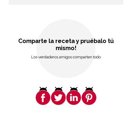
Comparte la receta y pruébalo tú
mismo!
Los verdaderos amigos comparten todo