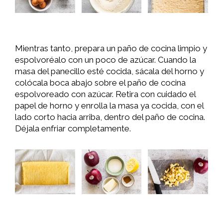
Mientras tanto, prepara un paño de cocina limpio y
espolvoréalo con un poco de azúcar. Cuando la
masa del panecillo esté cocida, sácala del horno y
colócala boca abajo sobre el paño de cocina
espolvoreado con azúcar. Retira con cuidado el
papel de horno y enrolla la masa ya cocida, con el
lado corto hacia arriba, dentro del paño de cocina.
Déjala enfriar completamente.