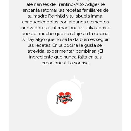
alemán (es de Trentino-Alto Adige), le
encanta retomar las recetas familiares de
su madre Reinhild y su abuela Imma,
enriqueciéndolas con algunos elementos
innovadores e internacionales. Julia admite
que por mucho que se relaje en la cocina,
si hay algo que no se le da bien es seguir
las recetas. En la cocina le gusta ser
atrevida, experimentar, combinar. ¿El
ingrediente que nunca falta en sus
creaciones? La sonrisa.