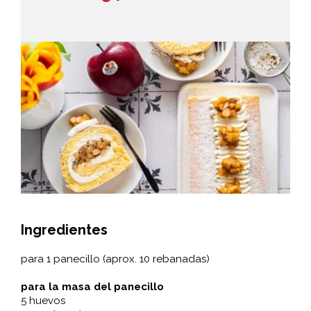
Ingredientes
para 1 panecillo (aprox. 10 rebanadas)
para la masa del panecillo
5 huevos