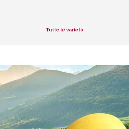
Tutte le varietà