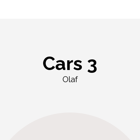
Cars 3
Olaf