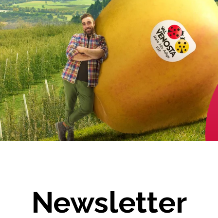
Newsletter