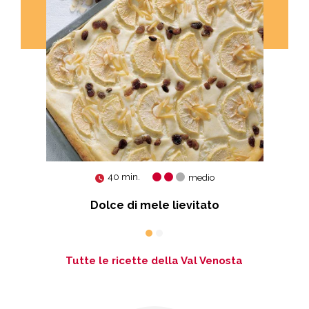
40 min.
medio
Dolce di mele lievitato
Tutte le ricette della Val Venosta