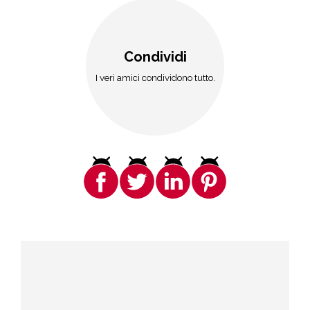
Condividi
I veri amici condividono tutto.