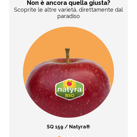
Non è ancora quella giusta?
Scoprite le altre varietà, direttamente dal
paradiso
SQ 159 / Natyra®