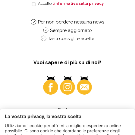
Accetto
l’informativa sulla privacy
Per non perdere nessuna news
Sempre aggiornato
Tanti consigli e ricette
Vuoi sapere di più su di noi?
Business