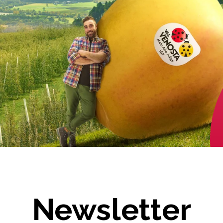
Newsletter