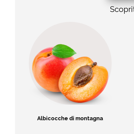
Scopri
Albicocche di montagna