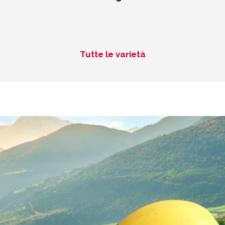
Tutte le varietà