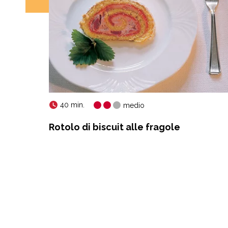
40 min.
medio
Rotolo di biscuit alle fragole