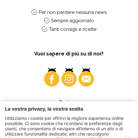
Per non perdere nessuna news
Sempre aggiornato
Tanti consigli e ricette
Vuoi sapere di più su di noi?
Business