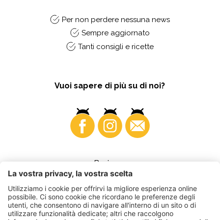
Per non perdere nessuna news
Sempre aggiornato
Tanti consigli e ricette
Vuoi sapere di più su di noi?
Business