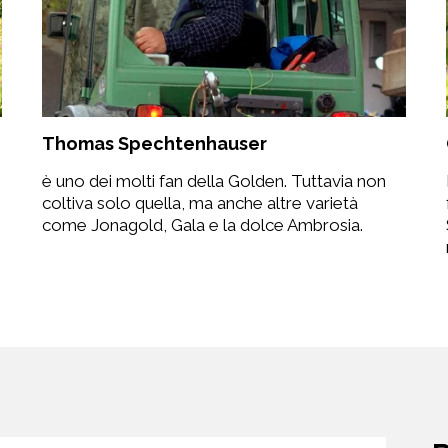
Thomas Spechtenhauser
è uno dei molti fan della Golden. Tuttavia non
è
coltiva solo quella, ma anche altre varietà
come Jonagold, Gala e la dolce Ambrosia.