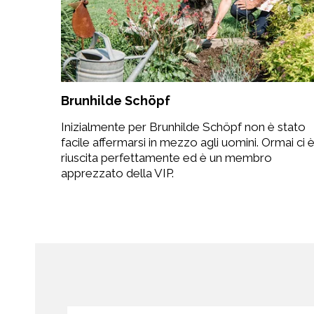
Brunhilde Schöpf
Inizialmente per Brunhilde Schöpf non è stato
facile affermarsi in mezzo agli uomini. Ormai ci 
riuscita perfettamente ed è un membro
apprezzato della VIP.