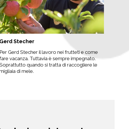
Gerd Stecher
Per Gerd Stecher il lavoro nei frutteti e come
fare vacanza. Tuttavia è sempre impegnato.
Soprattutto quando si tratta di raccogliere le
migliaia di mele.