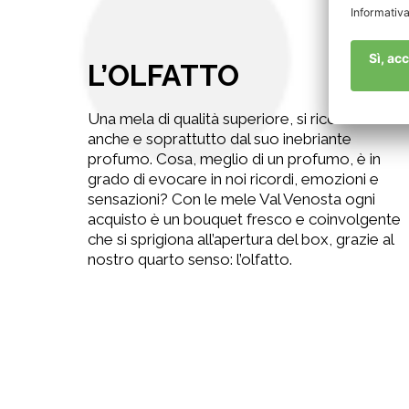
L’OLFATTO
Una mela di qualità superiore, si riconosce
anche e soprattutto dal suo inebriante
profumo. Cosa, meglio di un profumo, è in
grado di evocare in noi ricordi, emozioni e
sensazioni? Con le mele Val Venosta ogni
acquisto è un bouquet fresco e coinvolgente
che si sprigiona all’apertura del box, grazie al
nostro quarto senso: l’olfatto.