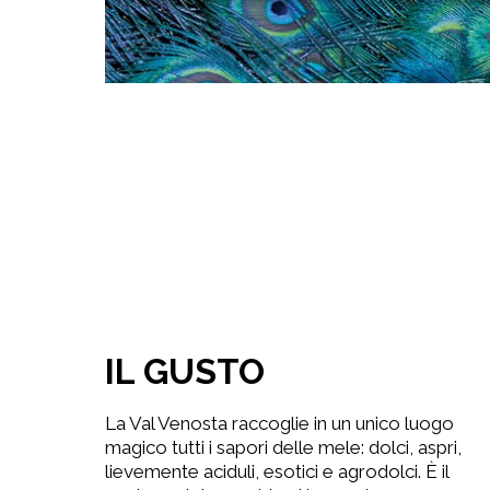
IL GUSTO
La Val Venosta raccoglie in un unico luogo
magico tutti i sapori delle mele: dolci, aspri,
lievemente aciduli, esotici e agrodolci. È il