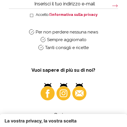
Accetto
l’informativa sulla privacy
Per non perdere nessuna news
Sempre aggiornato
Tanti consigli e ricette
Vuoi sapere di più su di noi?
Business