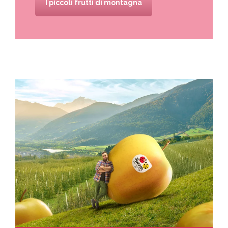
I piccoli frutti di montagna