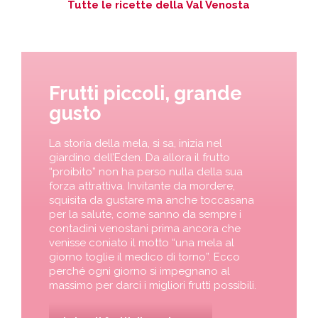
Tutte le ricette della Val Venosta
Frutti piccoli, grande
gusto
La storia della mela, si sa, inizia nel
giardino dell’Eden. Da allora il frutto
“proibito” non ha perso nulla della sua
forza attrattiva. Invitante da mordere,
squisita da gustare ma anche toccasana
per la salute, come sanno da sempre i
contadini venostani prima ancora che
venisse coniato il motto “una mela al
giorno toglie il medico di torno”. Ecco
perché ogni giorno si impegnano al
massimo per darci i migliori frutti possibili.