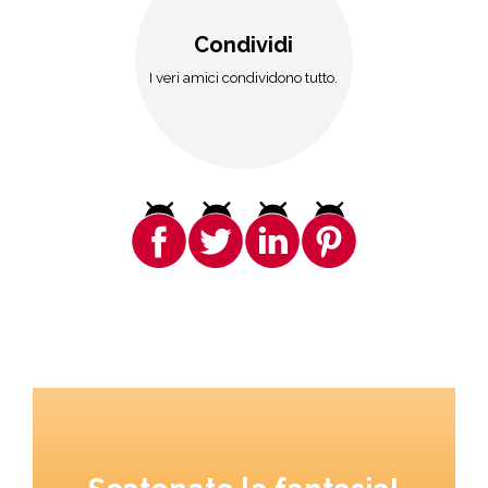
Condividi
I veri amici condividono tutto.