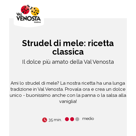
Strudel di mele: ricetta
classica
Il dolce più amato della Val Venosta
Ami lo strudel di mele? La nostra ricetta ha una lunga
tradizione in Val Venosta. Provala ora e crea un dolce
unico - buonissimo anche con la panna o la salsa alla
vaniglia!
medio
35 min.