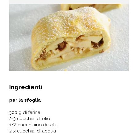
Ingredienti
per la sfoglia
300 g di farina
2-3 cucchiai di olio
1/2 cucchiaino di sale
2-3 cucchiai di acqua