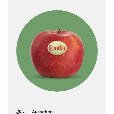
Aussehen: