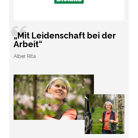
„Mit Leidenschaft bei der
Arbeit“
Alber Rita