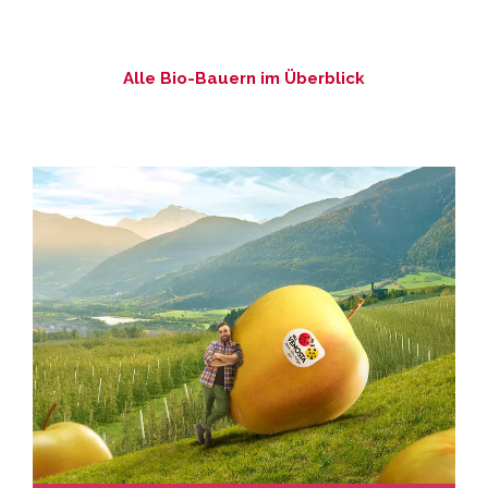
Alle Bio-Bauern im Überblick