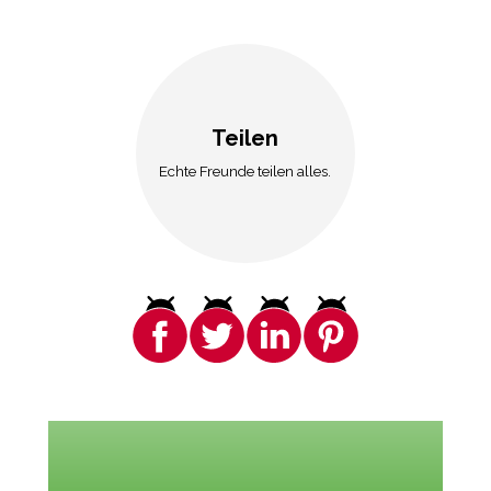
Teilen
Echte Freunde teilen alles.