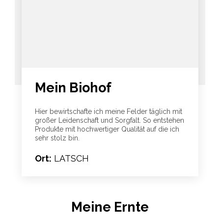
Mein Biohof
Hier bewirtschafte ich meine Felder täglich mit
großer Leidenschaft und Sorgfalt. So entstehen
Produkte mit hochwertiger Qualität auf die ich
sehr stolz bin.
Ort:
LATSCH
Meine Ernte