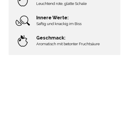
Leuchtend rote, glatte Schale
Innere Werte:
Saftig und knackig im Biss
Geschmack:
Aromatisch mit betonter Fruchtsäure