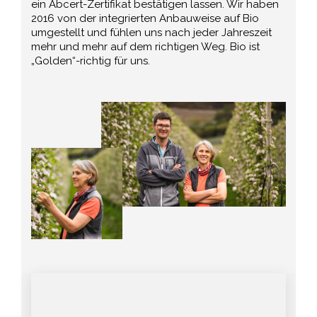
ein Abcert-Zertifikat bestätigen lassen. Wir haben
2016 von der integrierten Anbauweise auf Bio
umgestellt und fühlen uns nach jeder Jahreszeit
mehr und mehr auf dem richtigen Weg. Bio ist
„Golden“-richtig für uns.