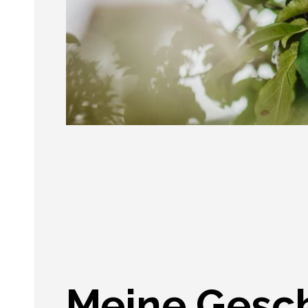
Meine Gesc