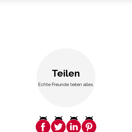
Teilen
Echte Freunde teilen alles.