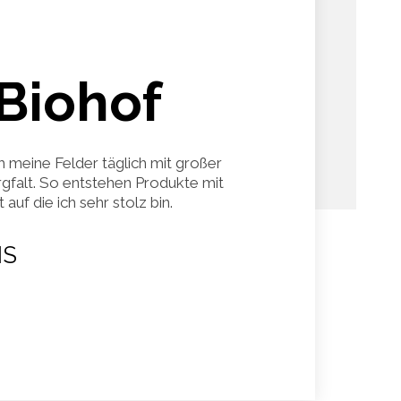
Biohof
h meine Felder täglich mit großer
gfalt. So entstehen Produkte mit
auf die ich sehr stolz bin.
S