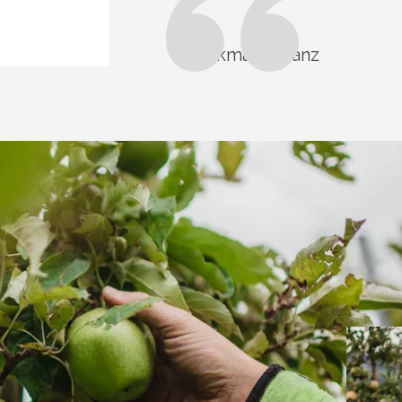
Perkmann Franz