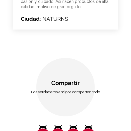
pasión y cuidado. Así nacen productos de alta
calidad, motivo de gran orgullo.
Ciudad:
NATURNS
Compartir
Los verdaderos amigos comparten todo