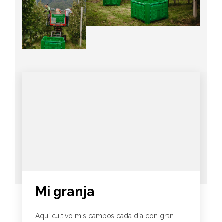
Mi granja
Aquí cultivo mis campos cada día con gran