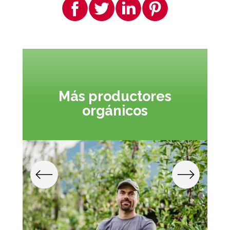
Más productores
orgánicos