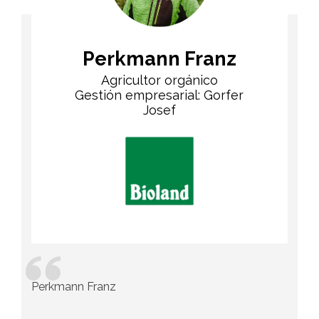
Perkmann Franz
Agricultor orgánico
Gestión empresarial: Gorfer
Josef
Perkmann Franz