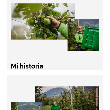
Mi historia