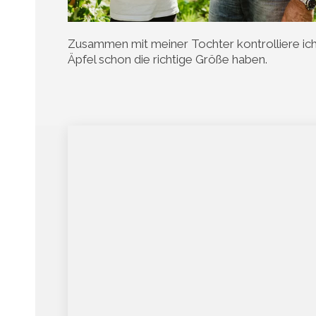
Zusammen mit meiner Tochter kontrolliere ich
Äpfel schon die richtige Größe haben.