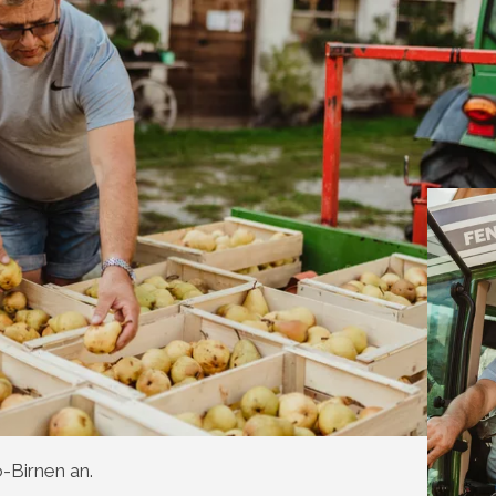
o-Birnen an.