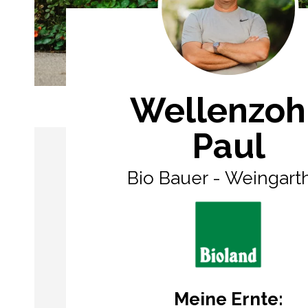
Wellenzoh
Paul
Bio Bauer - Weingart
Meine Ernte: