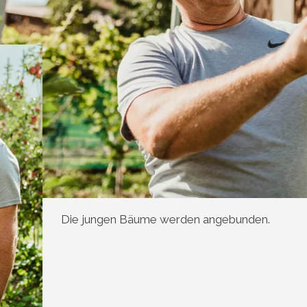
Die jungen Bäume werden angebunden.