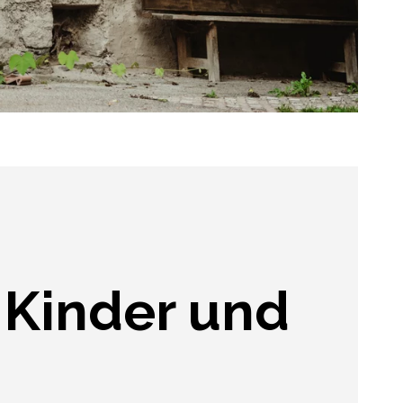
 Kinder und