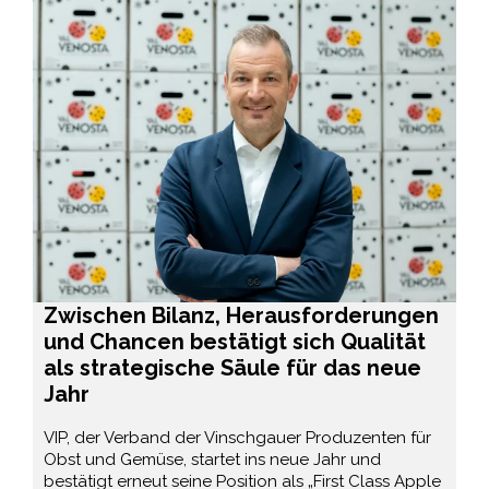
Zwischen Bilanz, Herausforderungen
und Chancen bestätigt sich Qualität
als strategische Säule für das neue
Jahr
VIP, der Verband der Vinschgauer Produzenten für
Obst und Gemüse, startet ins neue Jahr und
bestätigt erneut seine Position als „First Class Apple