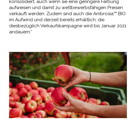
konsolidiert, auch wenn sie eine geringere Färbung
aufweisen und damit zu wettbewerbsfähigen Preisen
verkauft werden. Zudem sind auch die Ambrosia™ BIO
im Aufwind und derzeit bereits erhältlich; die
diesbezüglich Verkaufskampagne wird bis Januar 2021
andauern.“