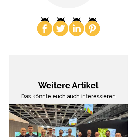
Weitere Artikel
Das könnte euch auch interessieren