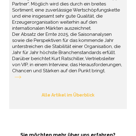
Partner“. Möglich wird dies durch ein breites
Sortiment, eine zuverlässige Wertschöpfungskette
und eine insgesamt sehr gute Qualität, die
Erzeugerorganisation weiterhin auf den
internationalen Märkten auszeichnet.
Der Absatz der Ernte 2025, die Saisonanalysen
sowie die Perspektiven für das kommende Jahr
unterstreichen die Stabilität einer Organisation, die
Jahr für Jahr höchste Branchenstandards erfüllt.
Darüber berichtet Kurt Ratschiller, Vertriebsleiter
von VIP, in einem Interview, das Herausforderungen,
Chancen und Stärken auf den Punkt bringt.
Alle Artikel im Überblick
Sie möchten mehr über uns erfahren?