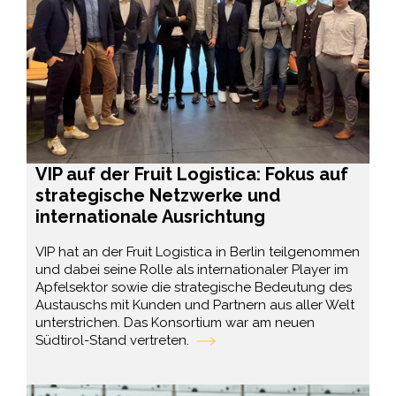
VIP auf der Fruit Logistica: Fokus auf
strategische Netzwerke und
internationale Ausrichtung
VIP hat an der Fruit Logistica in Berlin teilgenommen
und dabei seine Rolle als internationaler Player im
Apfelsektor sowie die strategische Bedeutung des
Austauschs mit Kunden und Partnern aus aller Welt
unterstrichen. Das Konsortium war am neuen
Südtirol-Stand vertreten.