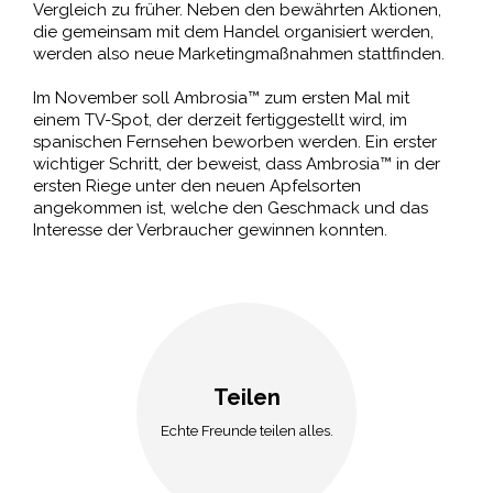
Vergleich zu früher. Neben den bewährten Aktionen,
die gemeinsam mit dem Handel organisiert werden,
werden also neue Marketingmaßnahmen stattfinden.
Im November soll Ambrosia™ zum ersten Mal mit
einem TV-Spot, der derzeit fertiggestellt wird, im
spanischen Fernsehen beworben werden. Ein erster
wichtiger Schritt, der beweist, dass Ambrosia™ in der
ersten Riege unter den neuen Apfelsorten
angekommen ist, welche den Geschmack und das
Interesse der Verbraucher gewinnen konnten.
Teilen
Echte Freunde teilen alles.