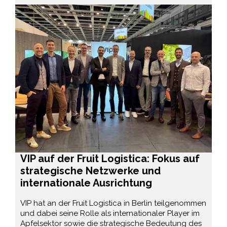
VIP auf der Fruit Logistica: Fokus auf
strategische Netzwerke und
internationale Ausrichtung
VIP hat an der Fruit Logistica in Berlin teilgenommen
und dabei seine Rolle als internationaler Player im
Apfelsektor sowie die strategische Bedeutung des