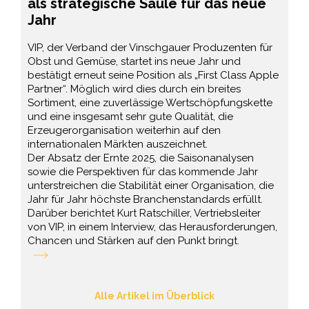
als strategische Säule für das neue
Jahr
VIP, der Verband der Vinschgauer Produzenten für
Obst und Gemüse, startet ins neue Jahr und
bestätigt erneut seine Position als „First Class Apple
Partner“. Möglich wird dies durch ein breites
Sortiment, eine zuverlässige Wertschöpfungskette
und eine insgesamt sehr gute Qualität, die
Erzeugerorganisation weiterhin auf den
internationalen Märkten auszeichnet.
Der Absatz der Ernte 2025, die Saisonanalysen
sowie die Perspektiven für das kommende Jahr
unterstreichen die Stabilität einer Organisation, die
Jahr für Jahr höchste Branchenstandards erfüllt.
Darüber berichtet Kurt Ratschiller, Vertriebsleiter
von VIP, in einem Interview, das Herausforderungen,
Chancen und Stärken auf den Punkt bringt.
Alle Artikel im Überblick