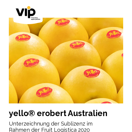
yello® erobert Australien
Unterzeichnung der Sublizenz im
Rahmen der Fruit Logistica 2020