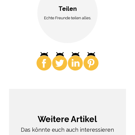
Teilen
Echte Freunde teilen alles.
Weitere Artikel
Das könnte euch auch interessieren