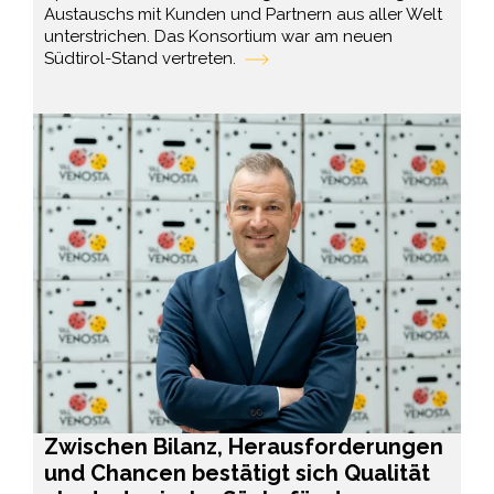
Austauschs mit Kunden und Partnern aus aller Welt
unterstrichen. Das Konsortium war am neuen
Südtirol-Stand vertreten.
Zwischen Bilanz, Herausforderungen
und Chancen bestätigt sich Qualität