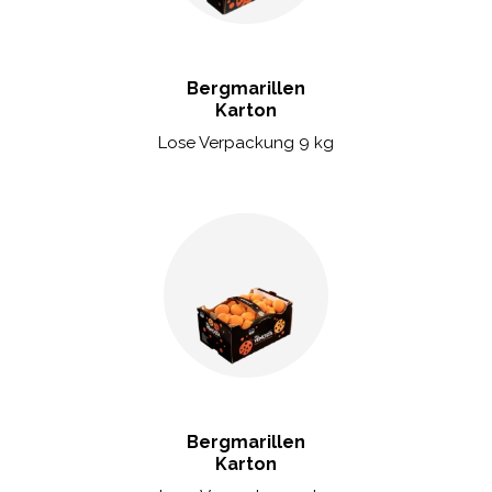
Bergmarillen
Karton
Lose Verpackung 9 kg
Bergmarillen
Karton