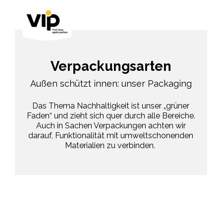
Verpackungsarten
Außen schützt innen: unser Packaging
Das Thema Nachhaltigkeit ist unser „grüner
Faden“ und zieht sich quer durch alle Bereiche.
Auch in Sachen Verpackungen achten wir
darauf, Funktionalität mit umweltschonenden
Materialien zu verbinden.