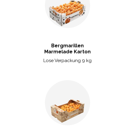
Bergmarillen
Marmelade Karton
Lose Verpackung 9 kg