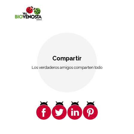
Compartir
Los verdaderos amigos comparten todo