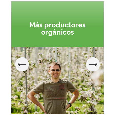
Más productores
orgánicos