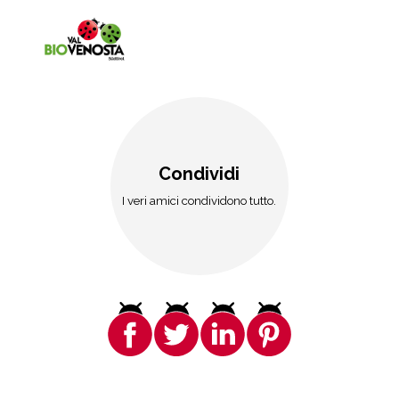
Condividi
I veri amici condividono tutto.