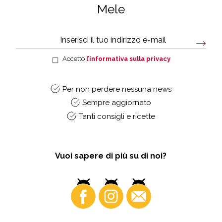
Mele
Accetto
l’informativa sulla privacy
Per non perdere nessuna news
Sempre aggiornato
Tanti consigli e ricette
Vuoi sapere di più su di noi?