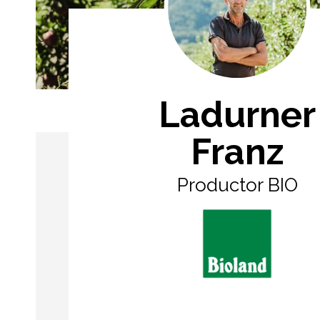
Ladurner
Franz
Productor BIO