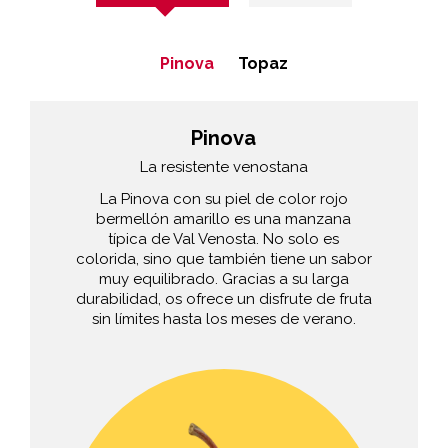
Pinova
Topaz
Pinova
La resistente venostana
La Pinova con su piel de color rojo
bermellón amarillo es una manzana
típica de Val Venosta. No solo es
colorida, sino que también tiene un sabor
muy equilibrado. Gracias a su larga
durabilidad, os ofrece un disfrute de fruta
sin límites hasta los meses de verano.