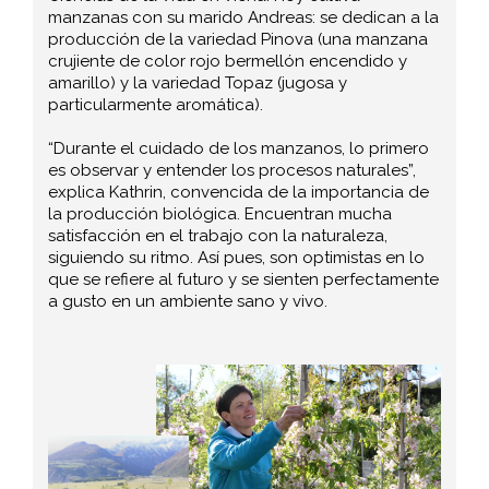
manzanas con su marido Andreas: se dedican a la
producción de la variedad Pinova (una manzana
crujiente de color rojo bermellón encendido y
amarillo) y la variedad Topaz (jugosa y
particularmente aromática).
“Durante el cuidado de los manzanos, lo primero
es observar y entender los procesos naturales”,
explica Kathrin, convencida de la importancia de
la producción biológica. Encuentran mucha
satisfacción en el trabajo con la naturaleza,
siguiendo su ritmo. Así pues, son optimistas en lo
que se refiere al futuro y se sienten perfectamente
a gusto en un ambiente sano y vivo.