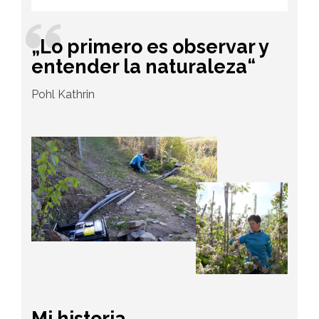
„Lo primero es observar y
entender la naturaleza“
Pohl Kathrin
Mi historia