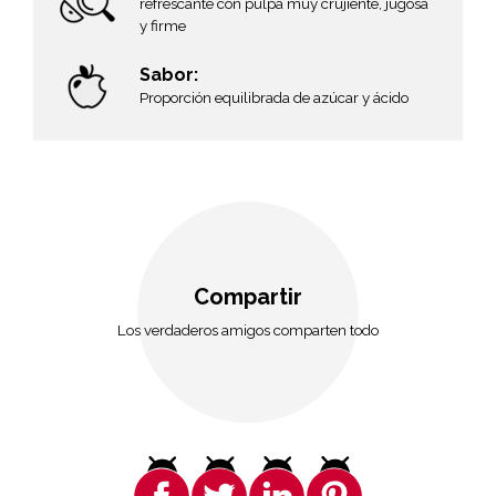
refrescante con pulpa muy crujiente, jugosa
y firme
Sabor:
Proporción equilibrada de azúcar y ácido
Compartir
Los verdaderos amigos comparten todo