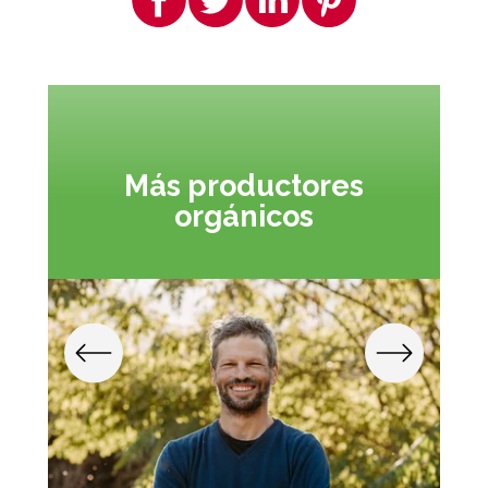
Más productores
orgánicos