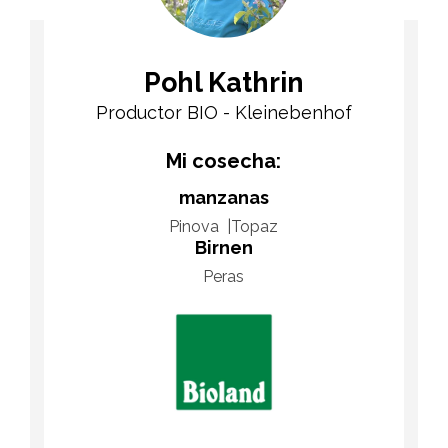
Pohl Kathrin
Productor BIO - Kleinebenhof
Mi cosecha:
manzanas
Pinova
Topaz
Birnen
Peras