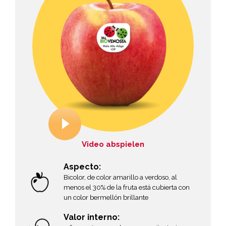
Video abspielen
Aspecto:
Bicolor, de color amarillo a verdoso, al
menos el 30% de la fruta está cubierta con
un color bermellón brillante
Valor interno: