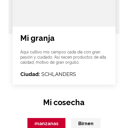
Mi granja
Aquí cultivo mis campos cada día con gran
pasión y cuidado. Así nacen productos de alta
calidad, motivo de gran orgullo.
Ciudad:
SCHLANDERS
Mi cosecha
manzanas
Birnen