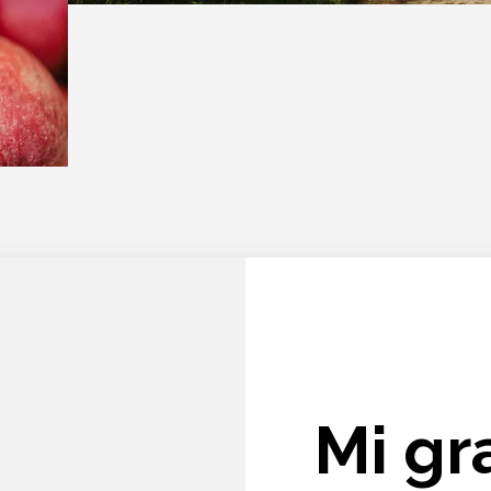
Mi gr