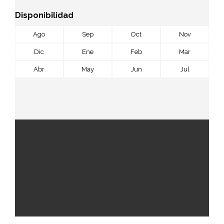
Disponibilidad
Ago
Sep
Oct
Nov
Dic
Ene
Feb
Mar
Abr
May
Jun
Jul