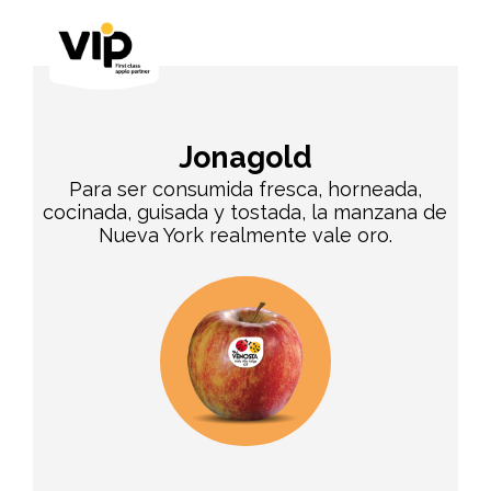
Jonagold
Para ser consumida fresca, horneada,
cocinada, guisada y tostada, la manzana de
Nueva York realmente vale oro.