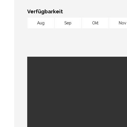
Verfügbarkeit
Aug
Sep
Okt
Nov