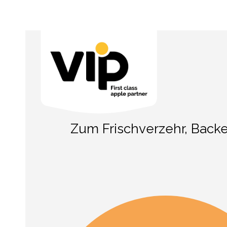
Zum Frischverzehr, Backe