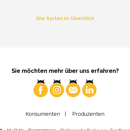
Alle Sorten im Überblick
Sie möchten mehr über uns erfahren?
Konsumenten
Produzenten