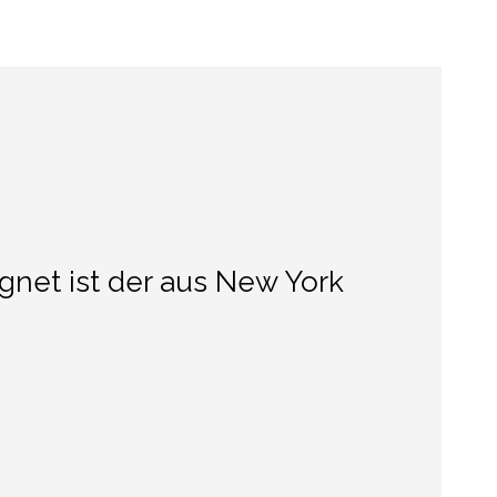
gnet ist der aus New York