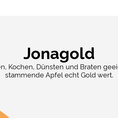
Jonagold
n, Kochen, Dünsten und Braten geei
stammende Apfel echt Gold wert.