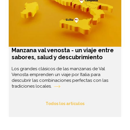
Manzana val venosta - un viaje entre
sabores, salud y descubrimiento
Los grandes clásicos de las manzanas de Val
Venosta emprenden un viaje por Italia para
descubrir las combinaciones perfectas con las
tradiciones locales.
Todos los artículos