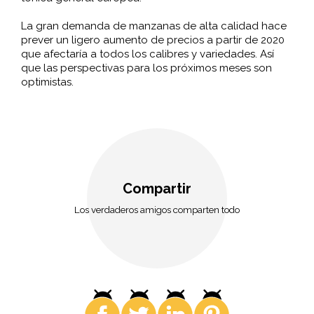
La gran demanda de manzanas de alta calidad hace
prever un ligero aumento de precios a partir de 2020
que afectaría a todos los calibres y variedades. Así
que las perspectivas para los próximos meses son
optimistas.
Compartir
Los verdaderos amigos comparten todo