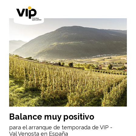
Balance muy positivo
para el arranque de temporada de VIP -
Val Venosta en España