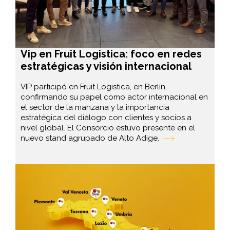
Vip en Fruit Logistica: foco en redes
estratégicas y visión internacional
VIP participó en Fruit Logistica, en Berlín,
confirmando su papel como actor internacional en
el sector de la manzana y la importancia
estratégica del diálogo con clientes y socios a
nivel global. El Consorcio estuvo presente en el
nuevo stand agrupado de Alto Adige.