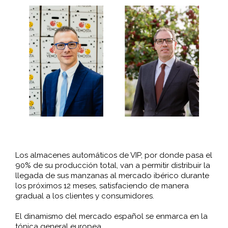
Los almacenes automáticos de VIP, por donde pasa el
90% de su producción total, van a permitir distribuir la
llegada de sus manzanas al mercado ibérico durante
los próximos 12 meses, satisfaciendo de manera
gradual a los clientes y consumidores.
El dinamismo del mercado español se enmarca en la
tónica general europea.