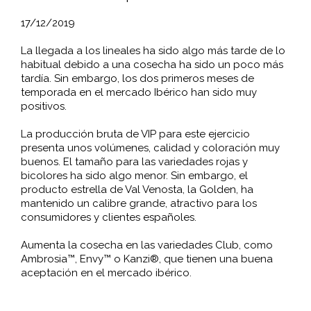
17/12/2019
La llegada a los lineales ha sido algo más tarde de lo
habitual debido a una cosecha ha sido un poco más
tardía. Sin embargo, los dos primeros meses de
temporada en el mercado Ibérico han sido muy
positivos.
La producción bruta de VIP para este ejercicio
presenta unos volúmenes, calidad y coloración muy
buenos. El tamaño para las variedades rojas y
bicolores ha sido algo menor. Sin embargo, el
producto estrella de Val Venosta, la Golden, ha
mantenido un calibre grande, atractivo para los
consumidores y clientes españoles.
Aumenta la cosecha en las variedades Club, como
Ambrosia™, Envy™ o Kanzi®, que tienen una buena
aceptación en el mercado ibérico.