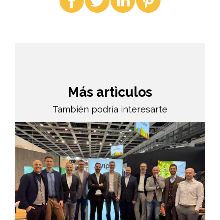
Más artìculos
También podría interesarte