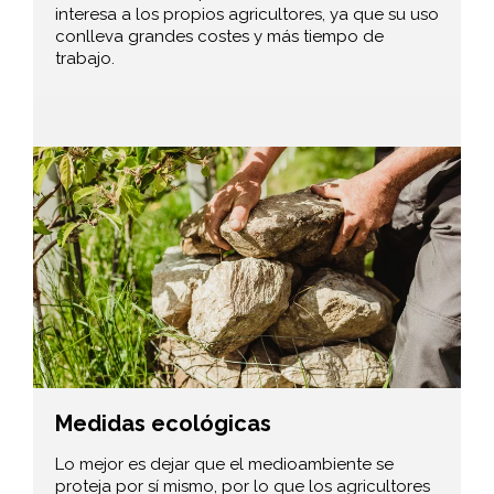
interesa a los propios agricultores, ya que su uso
conlleva grandes costes y más tiempo de
trabajo.
Medidas ecológicas
Lo mejor es dejar que el medioambiente se
proteja por sí mismo, por lo que los agricultores