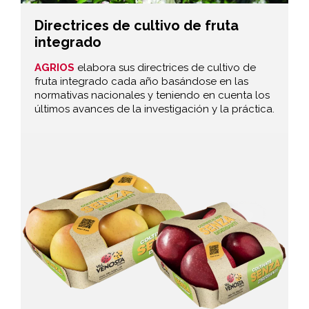
Directrices de cultivo de fruta
integrado
AGRIOS
elabora sus directrices de cultivo de
fruta integrado cada año basándose en las
normativas nacionales y teniendo en cuenta los
últimos avances de la investigación y la práctica.