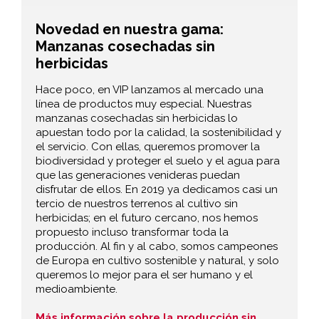
Novedad en nuestra gama:
Manzanas cosechadas sin
herbicidas
Hace poco, en VIP lanzamos al mercado una
línea de productos muy especial. Nuestras
manzanas cosechadas sin herbicidas lo
apuestan todo por la calidad, la sostenibilidad y
el servicio. Con ellas, queremos promover la
biodiversidad y proteger el suelo y el agua para
que las generaciones venideras puedan
disfrutar de ellos. En 2019 ya dedicamos casi un
tercio de nuestros terrenos al cultivo sin
herbicidas; en el futuro cercano, nos hemos
propuesto incluso transformar toda la
producción. Al fin y al cabo, somos campeones
de Europa en cultivo sostenible y natural, y solo
queremos lo mejor para el ser humano y el
medioambiente.
Más información sobre la producción sin