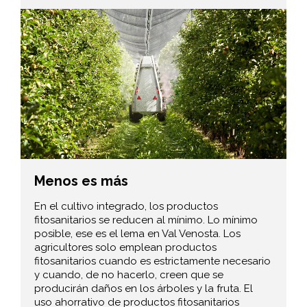
Menos es más
En el cultivo integrado, los productos
fitosanitarios se reducen al mínimo. Lo mínimo
posible, ese es el lema en Val Venosta. Los
agricultores solo emplean productos
fitosanitarios cuando es estrictamente necesario
y cuando, de no hacerlo, creen que se
producirán daños en los árboles y la fruta. El
uso ahorrativo de productos fitosanitarios