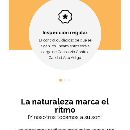
Inspección regular
El control cuidadoso de que se
sigan los lineamientos está a
cargo de Consorzio Control
Calidad Alto Adige.
La naturaleza marca el
ritmo
¡Y nosotros tocamos a su son!