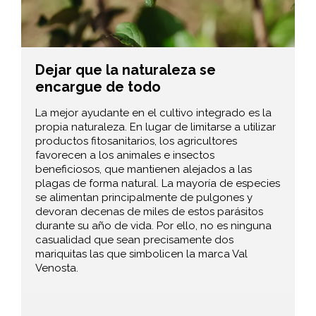
Dejar que la naturaleza se
encargue de todo
La mejor ayudante en el cultivo integrado es la
propia naturaleza. En lugar de limitarse a utilizar
productos fitosanitarios, los agricultores
favorecen a los animales e insectos
beneficiosos, que mantienen alejados a las
plagas de forma natural. La mayoría de especies
se alimentan principalmente de pulgones y
devoran decenas de miles de estos parásitos
durante su año de vida. Por ello, no es ninguna
casualidad que sean precisamente dos
mariquitas las que simbolicen la marca Val
Venosta.