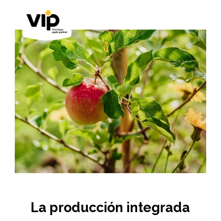
La producción integrada