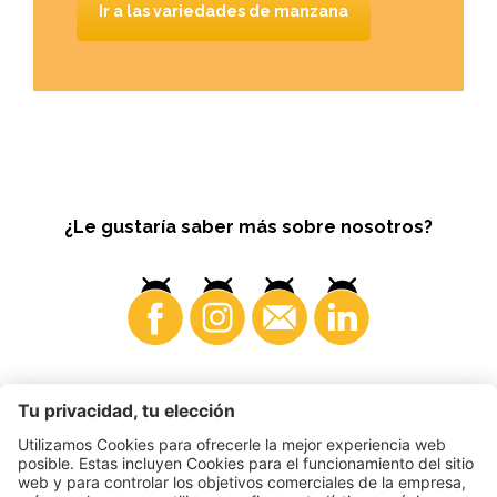
Ir a las variedades de manzana
¿Le gustaría saber más sobre nosotros?
Consumidores