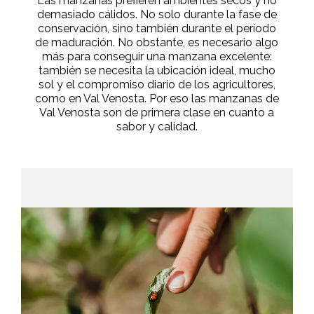
Las manzanas prefieren ambientes secos y no
demasiado cálidos. No solo durante la fase de
conservación, sino también durante el período
de maduración. No obstante, es necesario algo
más para conseguir una manzana excelente:
también se necesita la ubicación ideal, mucho
sol y el compromiso diario de los agricultores,
como en Val Venosta. Por eso las manzanas de
Val Venosta son de primera clase en cuanto a
sabor y calidad.