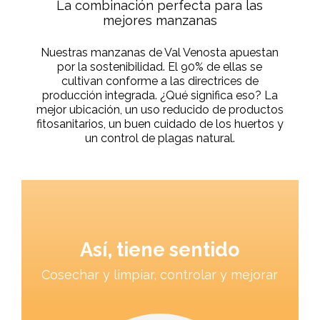
La combinación perfecta para las
mejores manzanas
Nuestras manzanas de Val Venosta apuestan
por la sostenibilidad. El 90% de ellas se
cultivan conforme a las directrices de
producción integrada. ¿Qué significa eso? La
mejor ubicación, un uso reducido de productos
fitosanitarios, un buen cuidado de los huertos y
un control de plagas natural.
Así, tiene sentido
Cosechar y limpiar, controlar y mejorar