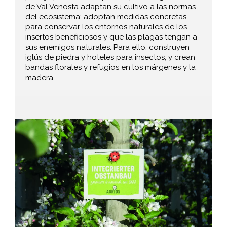
de Val Venosta adaptan su cultivo a las normas
del ecosistema: adoptan medidas concretas
para conservar los entornos naturales de los
insertos beneficiosos y que las plagas tengan a
sus enemigos naturales. Para ello, construyen
iglús de piedra y hoteles para insectos, y crean
bandas florales y refugios en los márgenes y la
madera.